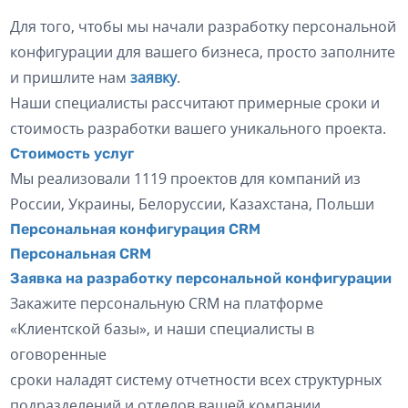
Для того, чтобы мы начали разработку персональной
конфигурации для вашего бизнеса, просто заполните
и пришлите нам
заявку
.
Наши специалисты рассчитают примерные сроки и
стоимость разработки вашего уникального проекта.
Стоимость услуг
Мы реализовали 1119 проектов для компаний из
России, Украины, Белоруссии, Казахстана, Польши
Персональная конфигурация CRM
Персональная CRM
Заявка на разработку персональной конфигурации
Закажите персональную CRM на платформе
«Клиентской базы», и наши специалисты в
оговоренные
сроки наладят систему отчетности всех структурных
подразделений и отделов вашей компании