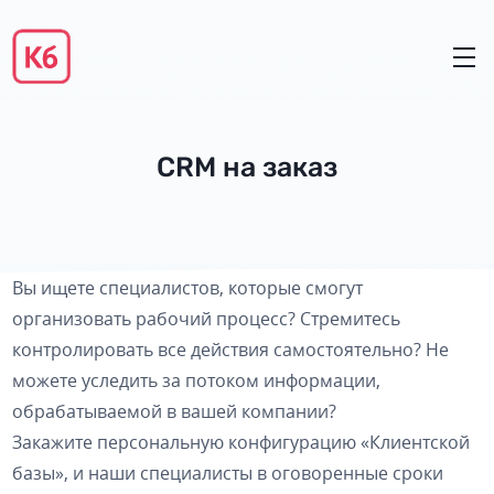
CRM на заказ
Вы ищете специалистов, которые смогут
организовать рабочий процесс? Стремитесь
контролировать все действия самостоятельно? Не
можете уследить за потоком информации,
обрабатываемой в вашей компании?
Закажите персональную конфигурацию «Клиентской
базы», и наши специалисты в оговоренные сроки