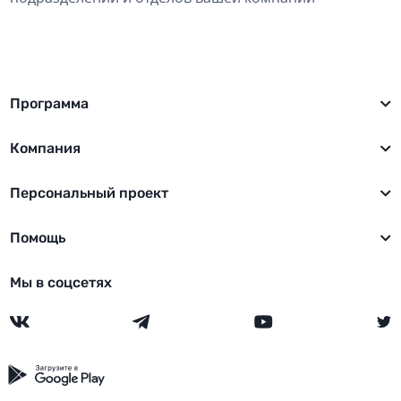
Программа
Компания
Персональный проект
Помощь
Мы в соцсетях