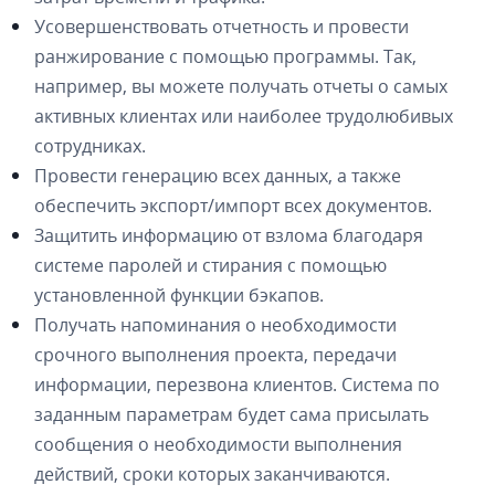
Усовершенствовать отчетность и провести
ранжирование с помощью программы. Так,
например, вы можете получать отчеты о самых
активных клиентах или наиболее трудолюбивых
сотрудниках.
Провести генерацию всех данных, а также
обеспечить экспорт/импорт всех документов.
Защитить информацию от взлома благодаря
системе паролей и стирания с помощью
установленной функции бэкапов.
Получать напоминания о необходимости
срочного выполнения проекта, передачи
информации, перезвона клиентов. Система по
заданным параметрам будет сама присылать
сообщения о необходимости выполнения
действий, сроки которых заканчиваются.