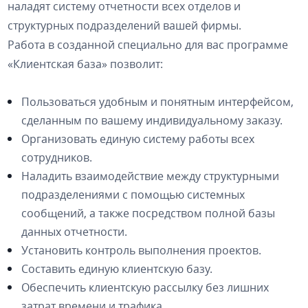
наладят систему отчетности всех отделов и
структурных подразделений вашей фирмы.
Работа в созданной специально для вас программе
«Клиентская база» позволит:
Пользоваться удобным и понятным интерфейсом,
сделанным по вашему индивидуальному заказу.
Организовать единую систему работы всех
сотрудников.
Наладить взаимодействие между структурными
подразделениями с помощью системных
сообщений, а также посредством полной базы
данных отчетности.
Установить контроль выполнения проектов.
Составить единую клиентскую базу.
Обеспечить клиентскую рассылку без лишних
затрат времени и трафика.