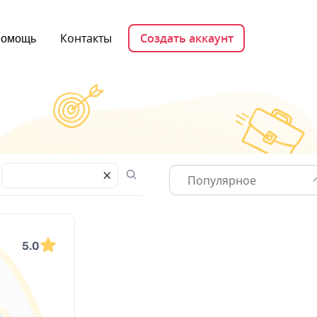
Контакты
Создать аккаунт
омощь
×
Популярное
5.0