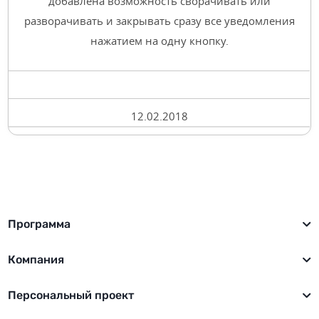
добавлена возможность сворачивать или
разворачивать и закрывать сразу все уведомления
нажатием на одну кнопку.
12.02.2018
Программа
Компания
Персональный проект