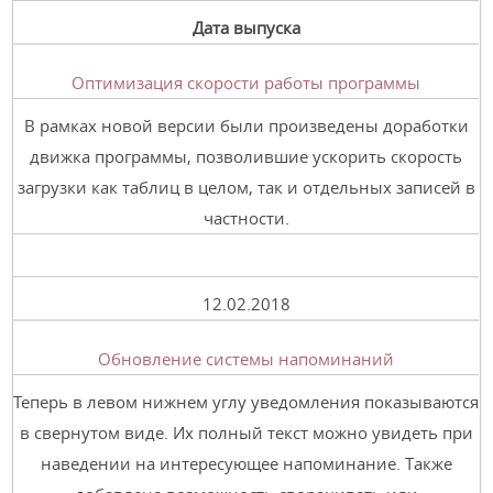
Дата выпуска
Оптимизация скорости работы программы
В рамках новой версии были произведены доработки
движка программы, позволившие ускорить скорость
загрузки как таблиц в целом, так и отдельных записей в
частности.
12.02.2018
Обновление системы напоминаний
Теперь в левом нижнем углу уведомления показываются
в свернутом виде. Их полный текст можно увидеть при
наведении на интересующее напоминание. Также