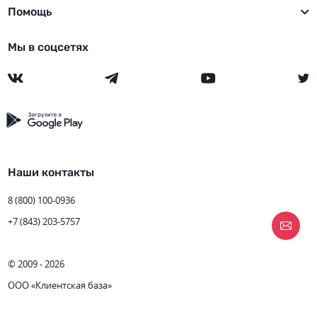
Помощь
Мы в соцсетях
Наши контакты
8 (800) 100-0936
+7 (843) 203-5757
© 2009 - 2026
ООО «Клиентская база»