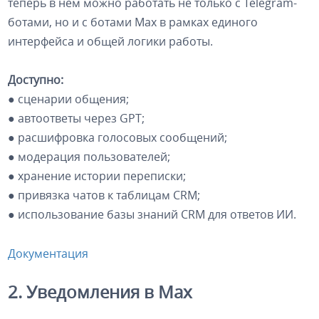
теперь в нем можно работать не только с Telegram-
ботами, но и с ботами Max в рамках единого
интерфейса и общей логики работы.
Доступно:
● сценарии общения;
● автоответы через GPT;
● расшифровка голосовых сообщений;
● модерация пользователей;
● хранение истории переписки;
● привязка чатов к таблицам CRM;
● использование базы знаний CRM для ответов ИИ.
Документация
2. Уведомления в Max