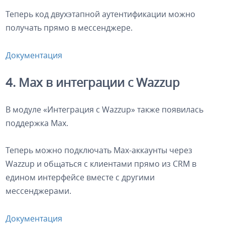
Теперь код двухэтапной аутентификации можно
получать прямо в мессенджере.
Документация
4. Max в интеграции с Wazzup
В модуле «Интеграция с Wazzup» также появилась
поддержка Max.
Теперь можно подключать Max-аккаунты через
Wazzup и общаться с клиентами прямо из CRM в
едином интерфейсе вместе с другими
мессенджерами.
Документация