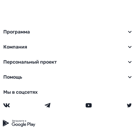
Программа
Компания
Персональный проект
Помощь
Мы в соцсетях