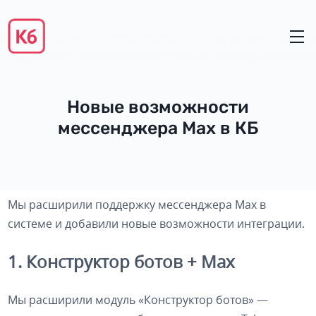
Новые возможности
мессенджера Max в КБ
Мы расширили поддержку мессенджера Max в
системе и добавили новые возможности интеграции.
1. Конструктор ботов + Max
Мы расширили модуль «Конструктор ботов» —