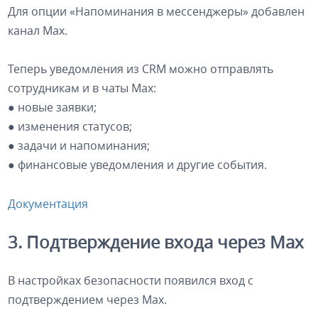
Для опции «Напоминания в мессенджеры» добавлен
канал Max.
Теперь уведомления из CRM можно отправлять
сотрудникам и в чаты Max:
● новые заявки;
● изменения статусов;
● задачи и напоминания;
● финансовые уведомления и другие события.
Документация
3. Подтверждение входа через Max
В настройках безопасности появился вход с
подтверждением через Max.