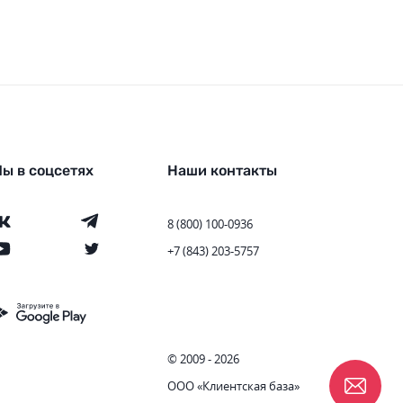
ы в соцсетях
Наши контакты
8 (800) 100-0936
+7 (843) 203-5757
© 2009 - 2026
ООО «Клиентская база»