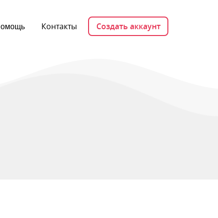
Контакты
Создать аккаунт
омощь