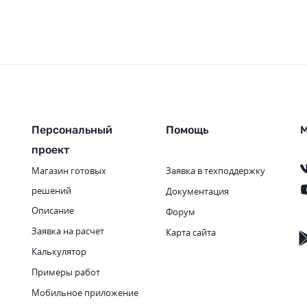
Персональный
Помощь
М
проект
Магазин готовых
Заявка в техподдержку
решений
Документация
Описание
Форум
Заявка на расчет
Карта сайта
Калькулятор
Примеры работ
Мобильное приложение