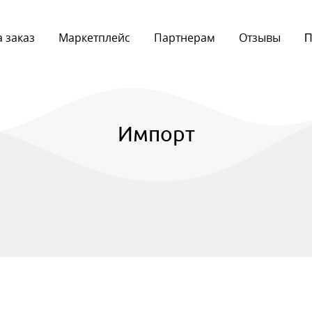
 заказ
Маркетплейс
Партнерам
Отзывы
П
Импорт