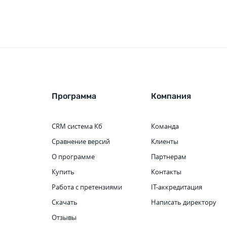
Программа
Компания
CRM система
Кб
Команда
Сравнение версий
Клиенты
О программе
Партнерам
Купить
Контакты
Работа с претензиями
IT-аккредитация
Скачать
Написать директору
Отзывы