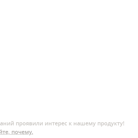
аний
проявили интерес к нашему продукту!
йте, почему.