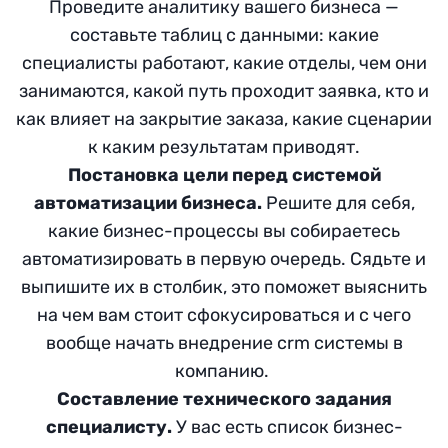
Проведите аналитику вашего бизнеса —
составьте таблиц с данными: какие
специалисты работают, какие отделы, чем они
занимаются, какой путь проходит заявка, кто и
как влияет на закрытие заказа, какие сценарии
к каким результатам приводят.
Постановка цели перед системой
автоматизации бизнеса.
Решите для себя,
какие бизнес-процессы вы собираетесь
автоматизировать в первую очередь. Сядьте и
выпишите их в столбик, это поможет выяснить
на чем вам стоит сфокусироваться и с чего
вообще начать внедрение crm системы в
компанию.
Составление технического задания
специалисту.
У вас есть список бизнес-