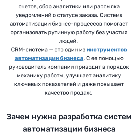
счетов, сбор аналитики или рассылка
уведомлений о статусе заказа. Система
автоматизации бизнес-процессов помогает
организовать рутинную работу без участия
людей.
CRM-система — это один из
инструментов
автоматизации бизнеса
. С ее помощью
руководитель компании приводит в порядок
механику работы, улучшает аналитику
ключевых показателей и даже повышает
качество продаж.
Зачем нужна разработка систем
автоматизации бизнеса