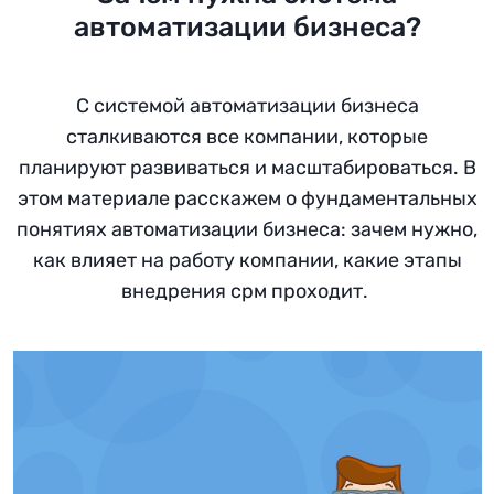
автоматизации бизнеса?
С системой автоматизации бизнеса
сталкиваются все компании, которые
планируют развиваться и масштабироваться. В
этом материале расскажем о фундаментальных
понятиях автоматизации бизнеса: зачем нужно,
как влияет на работу компании, какие этапы
внедрения срм проходит.