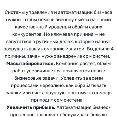
Системы управления и автоматизации бизнеса
нужны, чтобы помочь бизнесу выйти на новый
качественный уровень и обойти своих
конкурентов. Но ключевая причина — не
запутаться в рутинных делах, которые начнут
разрушать вашу компанию изнутри. Выделили 4
причины, зачем нужно внедрение срм систем.
Масштабироваться.
Компания растет, объем
работ увеличивается, появляются новые
бизнесовые задачи. Уследить за всеми
процессами нереально, как обрабатывать
заявки или счета вручную, поэтому на помощь
приходит срм система.
Увеличить прибыль.
Автоматизация бизнес-
процессов позволяет обслуживать больше