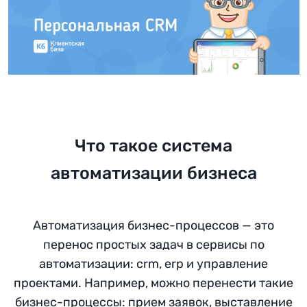
Что такое система
автоматизации бизнеса
Автоматизация бизнес-процессов — это
перенос простых задач в сервисы по
автоматизации: crm, erp и управление
проектами. Например, можно перенести такие
бизнес-процессы: прием заявок, выставление