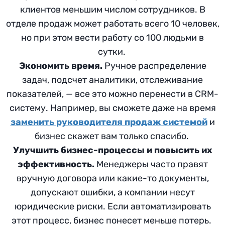
клиентов меньшим числом сотрудников. В
отделе продаж может работать всего 10 человек,
но при этом вести работу со 100 людьми в
сутки.
Экономить время.
Ручное распределение
задач, подсчет аналитики, отслеживание
показателей, — все это можно перенести в CRM-
систему. Например, вы сможете даже на время
заменить руководителя продаж системой
и
бизнес скажет вам только спасибо.
Улучшить бизнес-процессы и повысить их
эффективность.
Менеджеры часто правят
вручную договора или какие-то документы,
допускают ошибки, а компании несут
юридические риски. Если автоматизировать
этот процесс, бизнес понесет меньше потерь.