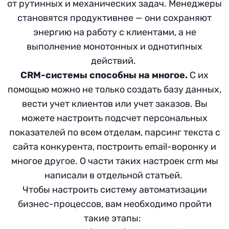
от рутинных и механических задач. Менеджеры
становятся продуктивнее — они сохраняют
энергию на работу с клиентами, а не
выполнение монотонных и однотипных
действий.
CRM-системы способны на многое.
С их
помощью можно не только создать базу данных,
вести учет клиентов или учет заказов. Вы
можете настроить подсчет персональных
показателей по всем отделам, парсинг текста с
сайта конкурента, построить email-воронку и
многое другое. О части таких настроек crm мы
написали в отдельной статьей.
Чтобы настроить систему автоматизации
бизнес-процессов, вам необходимо пройти
такие этапы: