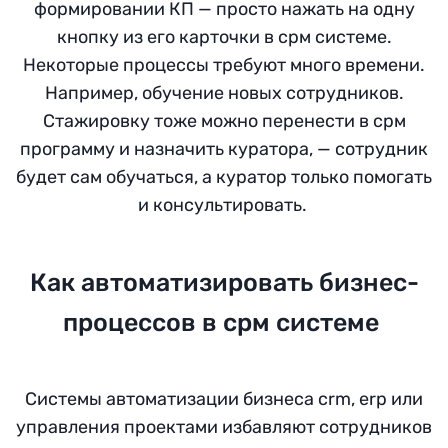
формировании КП — просто нажать на одну
кнопку из его карточки в срм системе.
Некоторые процессы требуют много времени.
Например, обучение новых сотрудников.
Стажировку тоже можно перенести в срм
программу и назначить куратора, — сотрудник
будет сам обучаться, а куратор только помогать
и консультировать.
Как автоматизировать бизнес-
процессов в срм системе
Системы автоматизации бизнеса crm, erp или
управления проектами избавляют сотрудников