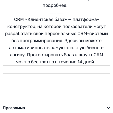
подробнее.
____
CRM «Клиентская база» — платформа-
конструктор, на которой пользователи могут
разработать свои персональные CRM-системы
без программирования. Здесь вы можете
автоматизировать самую сложную бизнес-
логику. Протестировать Saas аккаунт CRM
можно бесплатно в течение 14 дней.
Программа