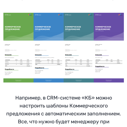
Например, в CRM-системе «КБ» можно
настроить шаблоны Коммерческого
предложения с автоматическим заполнением.
Все, что нужно будет менеджеру при