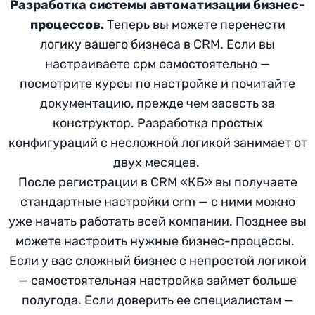
Разработка системы автоматизации бизнес-
процессов.
Теперь вы можете перенести
логику вашего бизнеса в CRM. Если вы
настраиваете срм самостоятельно —
посмотрите курсы по настройке и почитайте
документацию, прежде чем засесть за
конструктор. Разработка простых
конфигураций с несложной логикой занимает от
двух месяцев.
После регистрации в CRM «КБ» вы получаете
стандартные настройки crm — с ними можно
уже начать работать всей компании. Позднее вы
можете настроить нужные бизнес-процессы.
Если у вас сложный бизнес с непростой логикой
— самостоятельная настройка займет больше
полугода. Если доверить ее специалистам —