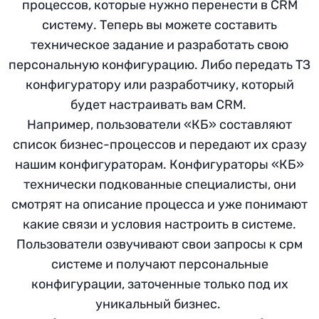
процессов, которые нужно перенести в CRM
систему. Теперь вы можете составить
техническое задание и разработать свою
персональную конфигурацию. Либо передать ТЗ
конфигуратору или разработчику, который
будет настраивать вам CRM.
Например, пользователи «КБ» составляют
список бизнес-процессов и передают их сразу
нашим конфигураторам. Конфигураторы «КБ»
технически подкованные специалисты, они
смотрят на описание процесса и уже понимают
какие связи и условия настроить в системе.
Пользователи озвучивают свои запросы к срм
системе и получают персональные
конфигурации, заточенные только под их
уникальный бизнес.