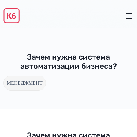
Зачем нужна система
автоматизации бизнеса?
МЕНЕДЖМЕНТ
Зачем нужна система