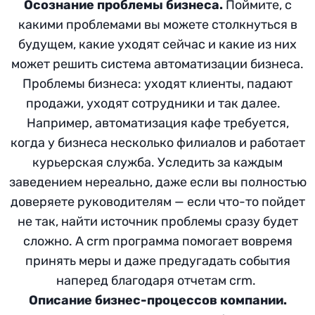
Осознание проблемы бизнеса.
Поймите, с
какими проблемами вы можете столкнуться в
будущем, какие уходят сейчас и какие из них
может решить система автоматизации бизнеса.
Проблемы бизнеса: уходят клиенты, падают
продажи, уходят сотрудники и так далее.
Например, автоматизация кафе требуется,
когда у бизнеса несколько филиалов и работает
курьерская служба. Уследить за каждым
заведением нереально, даже если вы полностью
доверяете руководителям — если что-то пойдет
не так, найти источник проблемы сразу будет
сложно. А crm программа помогает вовремя
принять меры и даже предугадать события
наперед благодаря отчетам crm.
Описание бизнес-процессов компании.