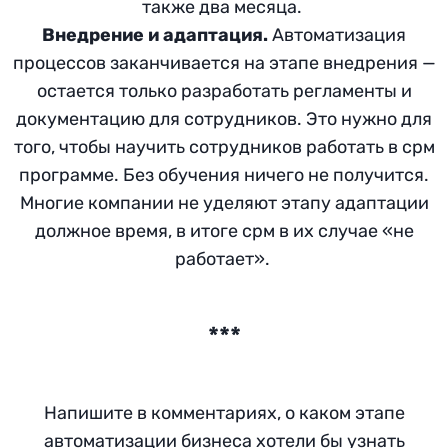
также два месяца.
Внедрение и адаптация.
Автоматизация
процессов заканчивается на этапе внедрения —
остается только разработать регламенты и
документацию для сотрудников. Это нужно для
того, чтобы научить сотрудников работать в срм
программе. Без обучения ничего не получится.
Многие компании не уделяют этапу адаптации
должное время, в итоге срм в их случае «не
работает».
***
Напишите в комментариях, о каком этапе
автоматизации бизнеса хотели бы узнать