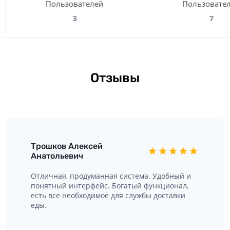
Пользователей
Пользовате
3
7
Отзывы
Трошков Алексей
Анатольевич
Отличная, продуманная система. Удобный и
понятный интерфейс. Богатый функционал,
есть все необходимое для службы доставки
еды.