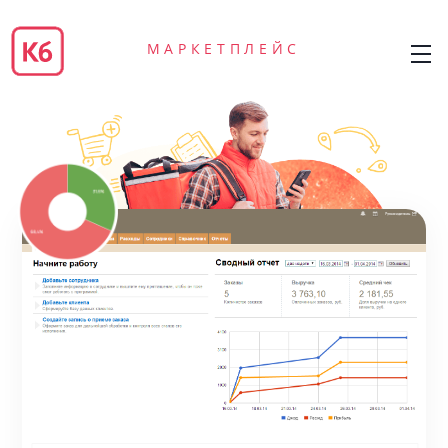
МАРКЕТПЛЕЙС