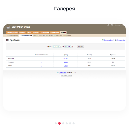
Галерея