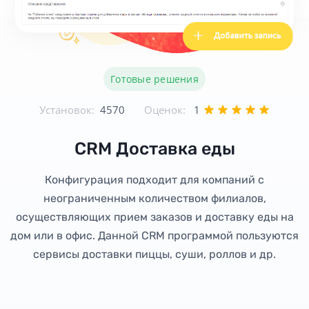
Готовые решения
Установок:
4570
Оценок:
1
CRM Доставка еды
Конфигурация подходит для компаний с
неограниченным количеством филиалов,
осуществляющих прием заказов и доставку еды на
дом или в офис. Данной CRM программой пользуются
сервисы доставки пиццы, суши, роллов и др.