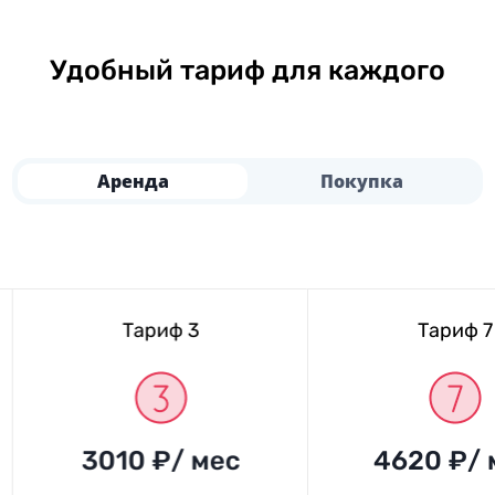
Удобный тариф для каждого
Аренда
Покупка
Тариф 3
Тариф 7
3010 ₽/ мес
4620 ₽/ 