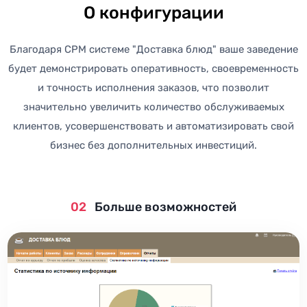
О конфигурации
Благодаря СРМ системе "Доставка блюд" ваше заведение
будет демонстрировать оперативность, своевременность
и точность исполнения заказов, что позволит
значительно увеличить количество обслуживаемых
клиентов, усовершенствовать и автоматизировать свой
бизнес без дополнительных инвестиций.
02
Больше возможностей