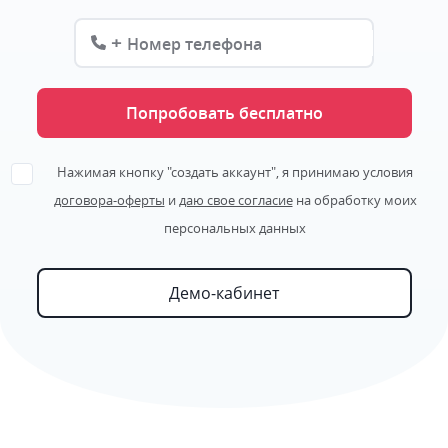
+
Попробовать бесплатно
Нажимая кнопку "создать аккаунт", я принимаю условия
договора-оферты
и
даю свое согласие
на обработку моих
персональных данных
Демо-кабинет