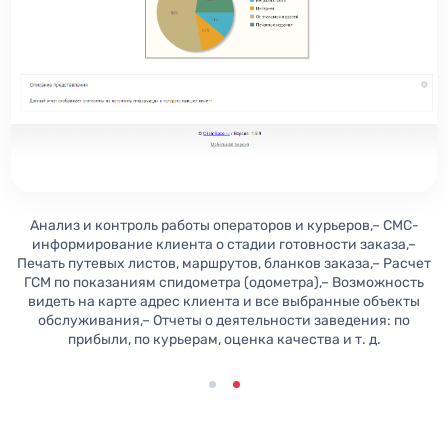
Анализ и контроль работы операторов и курьеров,– СМС-
информирование клиента о стадии готовности заказа,–
Печать путевых листов, маршрутов, бланков заказа,– Расчет
ГСМ по показаниям спидометра (одометра),– Возможность
видеть на карте адрес клиента и все выбранные объекты
обслуживания,– Отчеты о деятельности заведения: по
прибыли, по курьерам, оценка качества и т. д.