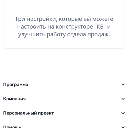
Три настройки, которые вы можете
настроить на конструкторе "КБ" и
улучшить работу отдела продаж.
Программа
Компания
Персональный проект
Помощь