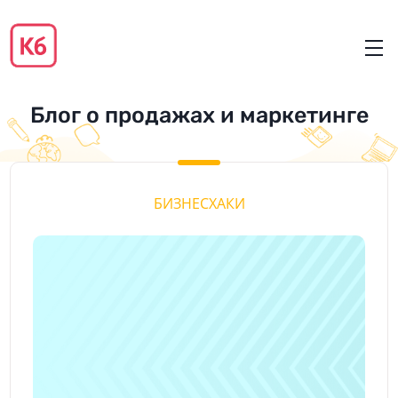
Блог о продажах и маркетинге
БИЗНЕСХАКИ