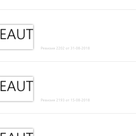
Ревизия 2202 от 31-08-2018
Ревизия 2193 от 15-08-2018