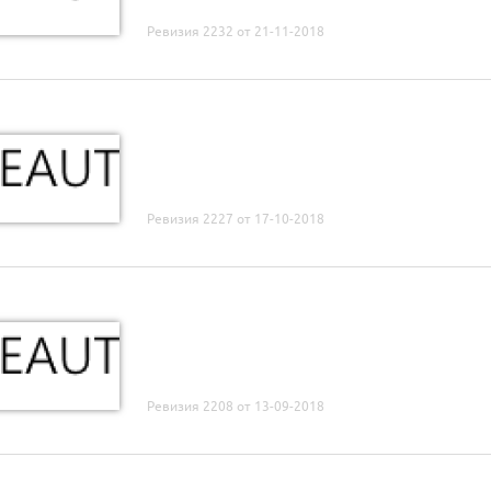
Ревизия 2232 от 21-11-2018
Ревизия 2227 от 17-10-2018
Ревизия 2208 от 13-09-2018