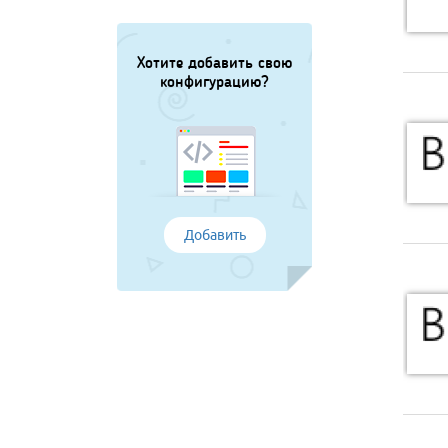
Хотите добавить свою
конфигурацию?
Добавить