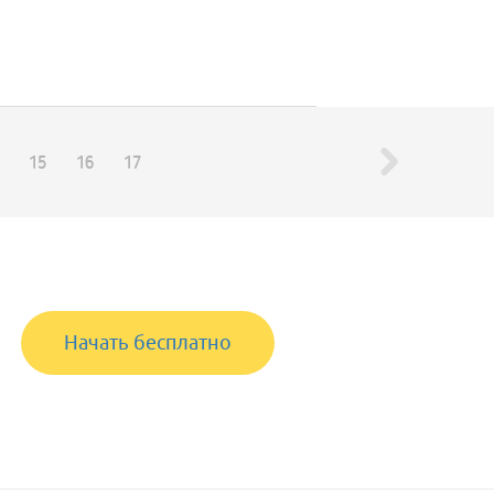
15
16
17
Начать бесплатно