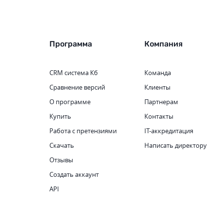
Программа
Компания
CRM система
Кб
Команда
Сравнение версий
Клиенты
О программе
Партнерам
Купить
Контакты
Работа с претензиями
IT-аккредитация
Скачать
Написать директору
Отзывы
Создать аккаунт
API