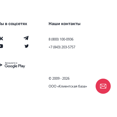
ы в соцсетях
Наши контакты
8 (800) 100-0936
+7 (843) 203-5757
© 2009 - 2026
ООО «Клиентская база»