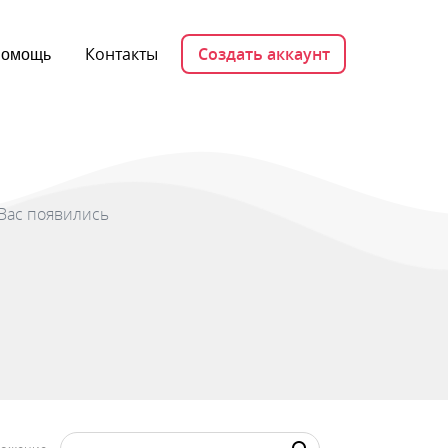
Контакты
Создать аккаунт
омощь
Вас появились