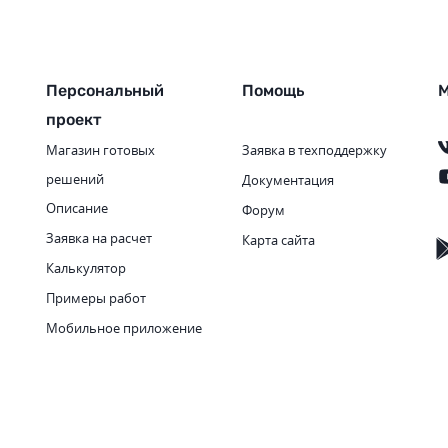
Персональный
Помощь
М
проект
Магазин готовых
Заявка в техподдержку
решений
Документация
Описание
Форум
Заявка на расчет
Карта сайта
Калькулятор
Примеры работ
Мобильное приложение