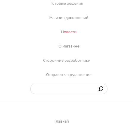
Готовые решения
Магазин дополнений
Новости
О магазине
Сторонние разработчики
Отправить предложение
Главная