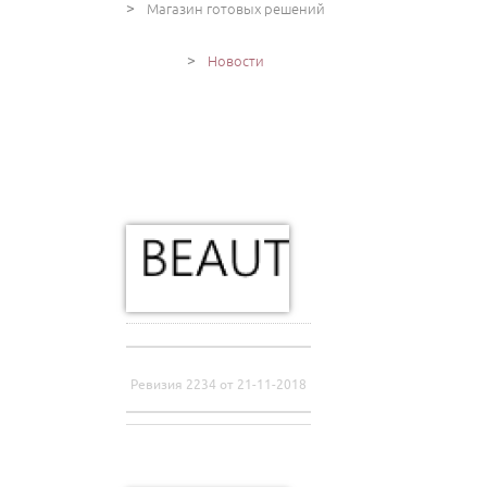
>
Магазин готовых решений
>
Новости
Ревизия 2234 от 21-11-2018