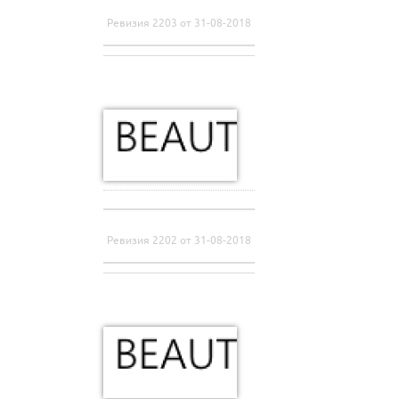
Ревизия 2203 от 31-08-2018
Ревизия 2202 от 31-08-2018