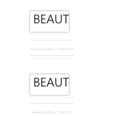
Ревизия 2208 от 13-09-2018
Ревизия 2206 от 11-09-2018