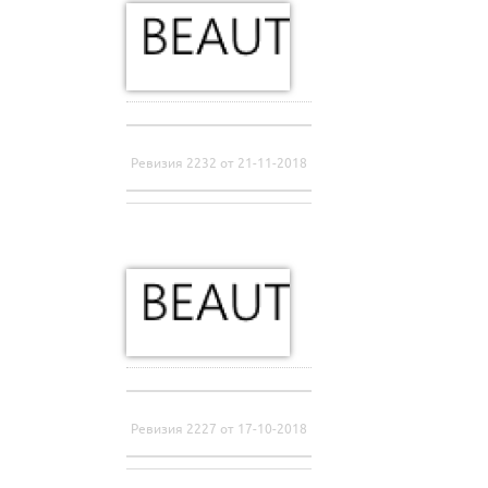
Ревизия 2232 от 21-11-2018
Ревизия 2227 от 17-10-2018