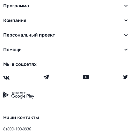
Программа
Компания
Персональный проект
Помощь
Мы в соцсетях
Наши контакты
8 (800) 100-0936