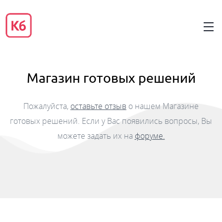
Магазин готовых решений
Пожалуйста,
оставьте отзыв
о нашем Магазине
готовых решений. Если у Вас появились вопросы, Вы
можете задать их на
форуме.