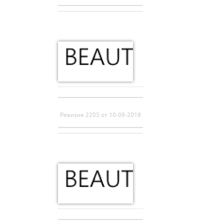
Ревизия 2205 от 10-09-2018