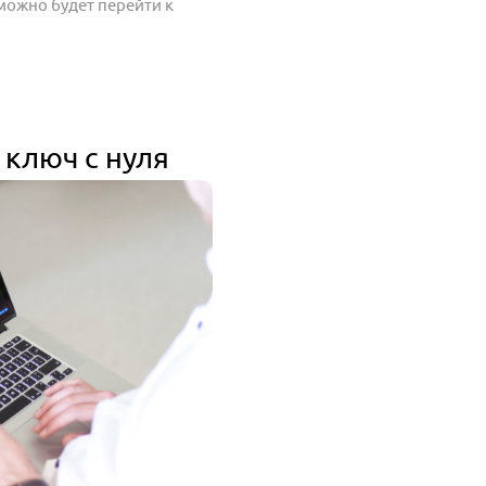
 можно будет перейти к
ключ с нуля