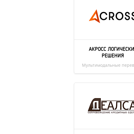
АКРОСС ЛОГИЧЕСК
РЕШЕНИЯ
Мультимодальные перев