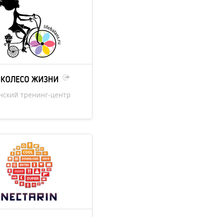
КОЛЕСО ЖИЗНИ
нский тренинг-центр