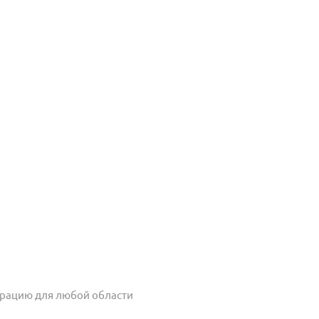
урацию для любой области