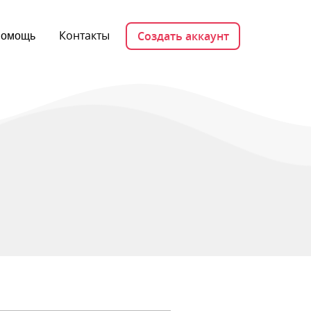
Контакты
Создать аккаунт
омощь