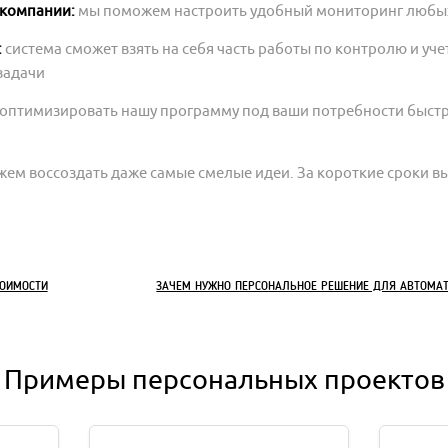
компании:
мы поможем настроить удобный мониторинг любых
:
система сможет взять на себя часть работы по контролю и уче
задачи
оптимизировать нашу программу под ваши потребности быстр
ем воссоздать даже самые смелые идеи. За короткие сроки вы
ТОИМОСТИ
ЗАЧЕМ НУЖНО ПЕРСОНАЛЬНОЕ РЕШЕНИЕ ДЛЯ АВТОМАТ
Примеры персональных проектов