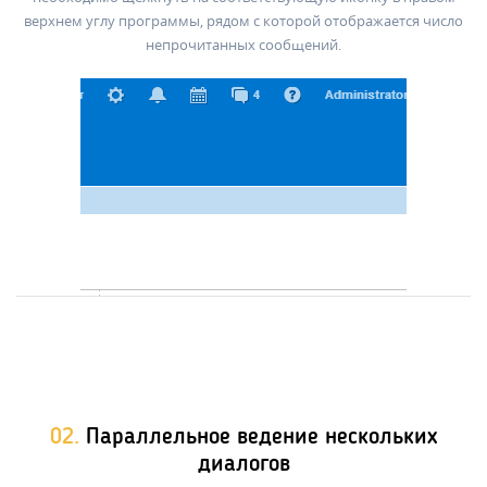
верхнем углу программы, рядом с которой отображается число
непрочитанных сообщений.
02.
Параллельное ведение нескольких
диалогов