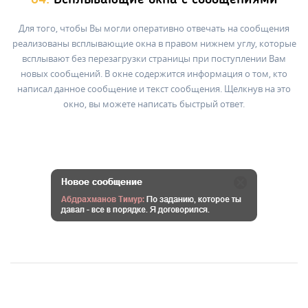
Для того, чтобы Вы могли оперативно отвечать на сообщения
реализованы всплывающие окна в правом нижнем углу, которые
всплывают без перезагрузки страницы при поступлении Вам
новых сообщений. В окне содержится информация о том, кто
написал данное сообщение и текст сообщения. Щелкнув на это
окно, вы можете написать быстрый ответ.