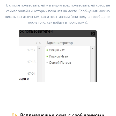
В списке пользователей мы видим всех пользователей которые
сейчас онлайн и которых пока нет на месте. Сообщения можно
писать как активным, так и неактивным (они получат сообщения
после того, как войдут в программу).
04.
Всплывающие окна с сообщениями