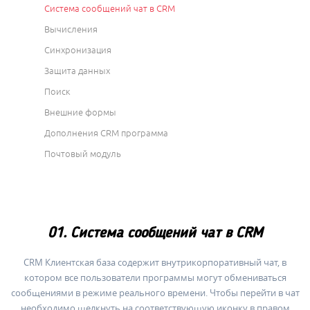
Система сообщений чат в CRM
Вычисления
Синхронизация
Защита данных
Поиск
Внешние формы
Дополнения CRM программа
Почтовый модуль
01. Система сообщений чат в CRM
CRM Клиентская база содержит внутрикорпоративный чат, в
котором все пользователи программы могут обмениваться
сообщениями в режиме реального времени. Чтобы перейти в чат
необходимо щелкнуть на соответствующую иконку в правом