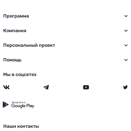
Программа
Компания
Персональный проект
Помощь
Мы в соцсетях
Наши контакты