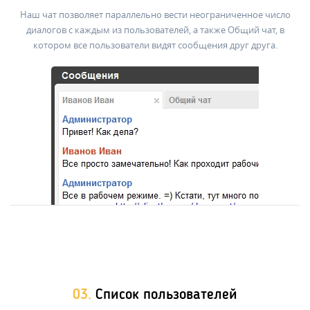
Наш чат позволяет параллельно вести неограниченное число
диалогов с каждым из пользователей, а также Общий чат, в
котором все пользователи видят сообщения друг друга.
03.
Список пользователей