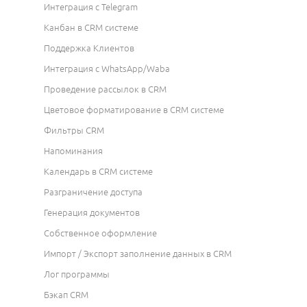
Интеграция с Telegram
Канбан в CRM системе
Поддержка Клиентов
Интеграция с WhatsApp/Waba
Проведение рассылок в CRM
Цветовое форматирование в CRM системе
Фильтры CRM
Напоминания
Календарь в CRM системе
Разграничение доступа
Генерация документов
Собственное оформление
Импорт / Экспорт заполнение данных в CRM
Лог программы
Бэкап CRM