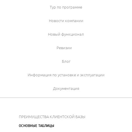
Тур по программе
Новости компании
Новый функционал
Ревизии
Блог
Информация по установке и эксплуатации
Документация
ПРЕИМУЩЕСТВА КЛИЕНТСКОЙ БАЗЫ
ОСНОВНЫЕ ТАБЛИЦЫ