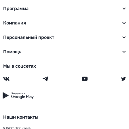
Программа
Компания
Персональный проект
Помощь
Мы в соцсетях
Наши контакты
8 (800) 100-0936