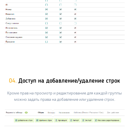
04.
Доступ на добавление/удаление строк
Кроме прав на просмотр и редактирование для каждой группы
можно задать права на добавление или удаление строк.