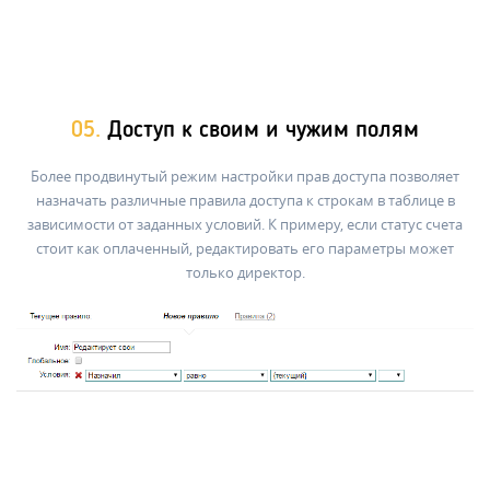
05.
Доступ к своим и чужим полям
Более продвинутый режим настройки прав доступа позволяет
назначать различные правила доступа к строкам в таблице в
зависимости от заданных условий. К примеру, если статус счета
стоит как оплаченный, редактировать его параметры может
только директор.