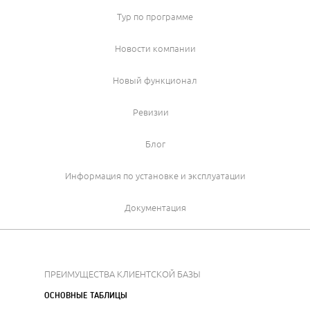
Тур по программе
Новости компании
Новый функционал
Ревизии
Блог
Информация по установке и эксплуатации
Документация
ПРЕИМУЩЕСТВА КЛИЕНТСКОЙ БАЗЫ
ОСНОВНЫЕ ТАБЛИЦЫ