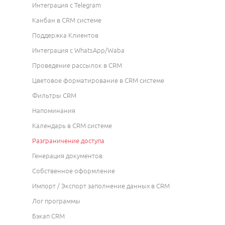
Интеграция с Telegram
Канбан в CRM системе
Поддержка Клиентов
Интеграция с WhatsApp/Waba
Проведение рассылок в CRM
Цветовое форматирование в CRM системе
Фильтры CRM
Напоминания
Календарь в CRM системе
Разграничение доступа
Генерация документов
Собственное оформление
Импорт / Экспорт заполнение данных в CRM
Лог программы
Бэкап CRM