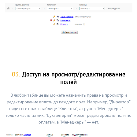
03.
Доступ на просмотр/редактирование
полей
В любой таблице вы можете назначить права на просмотр и
редактирование вплоть до каждого поля. Например, "Директор"
видит все поля в таблице "Клиенты", а группа "Менеджеры" —
только часть из них; "Бухгалтерия" может редактировать поля по
оплатам, а "Менеджеры" — нет.