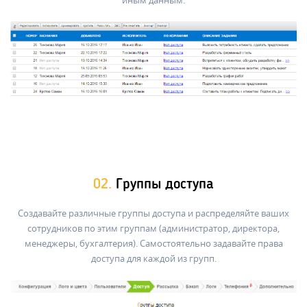
иным данным.
02.
Группы доступа
Создавайте различные группы доступа и распределяйте ваших
сотрудников по этим группам (администратор, директора,
менеджеры, бухгалтерия). Самостоятельно задавайте права
доступа для каждой из групп.