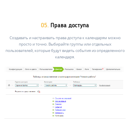
05.
Права доступа
Создавать и настраивать права доступа к календарям можно
просто и точно. Выбирайте группы или отдельных
пользователей, которые будут видеть события из определенного
календаря.