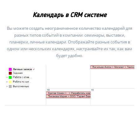
Календарь в CRM системе
Вы можете создать неограниченное количество календарей для
разных типов событий в компании: семинары, выставки,
планерки, личные календари. Отображайте разные события в
одном или нескольких календарях, настраивайте их так, как вам
будет удобно.