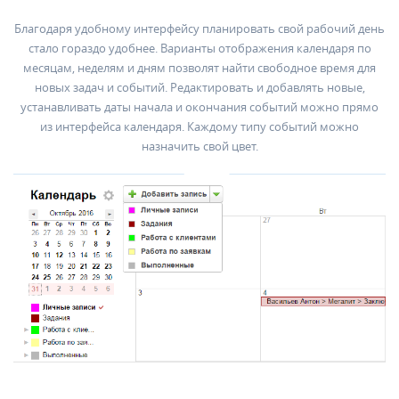
Благодаря удобному интерфейсу планировать свой рабочий день
стало гораздо удобнее. Варианты отображения календаря по
месяцам, неделям и дням позволят найти свободное время для
новых задач и событий. Редактировать и добавлять новые,
устанавливать даты начала и окончания событий можно прямо
из интерфейса календаря. Каждому типу событий можно
назначить свой цвет.