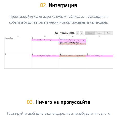
02.
Интеграция
Привязывайте календари к любым таблицам, и все задачи и
события будут автоматически импортированы в календарь.
03.
Ничего не пропускайте
Планируйте свой день в календаре, и вы не забудете ни одного