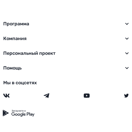
Программа
Компания
Персональный проект
Помощь
Мы в соцсетях