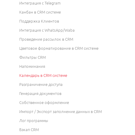
Интеграция с Telegram
Канбан в CRM системе
Поддержка Клиентов
Интеграция с WhatsApp/Waba
Проведение рассылок в CRM
Цветовое форматирование в CRM системе
Фильтры CRM
Напоминания
Календарь в CRM системе
Разграничение доступа
Генерация документов
Собственное оформление
Импорт / Экспорт заполнение данных в CRM
Лог программы
Бэкап CRM