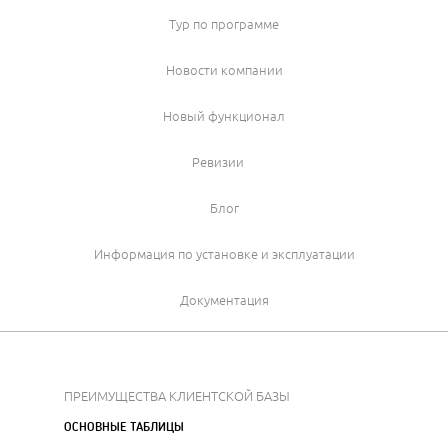
Тур по программе
Новости компании
Новый функционал
Ревизии
Блог
Информация по установке и эксплуатации
Документация
ПРЕИМУЩЕСТВА КЛИЕНТСКОЙ БАЗЫ
ОСНОВНЫЕ ТАБЛИЦЫ