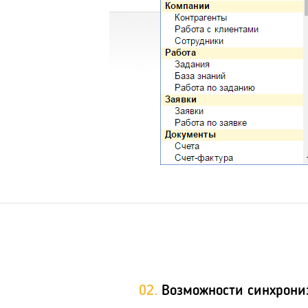
02.
Возможности синхрони