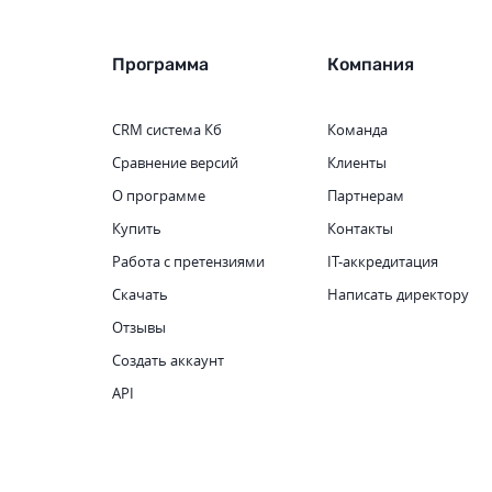
Программа
Компания
CRM система
Кб
Команда
Сравнение версий
Клиенты
О программе
Партнерам
Купить
Контакты
Работа с претензиями
IT-аккредитация
Скачать
Написать директору
Отзывы
Создать аккаунт
API