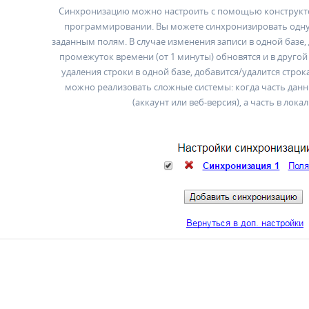
Синхронизацию можно настроить с помощью конструктор
программировании. Вы можете синхронизировать одну 
заданным полям. В случае изменения записи в одной базе
промежуток времени (от 1 минуты) обновятся и в другой 
удаления строки в одной базе, добавится/удалится строк
можно реализовать сложные системы: когда часть данн
(аккаунт или веб-версия), а часть в лока