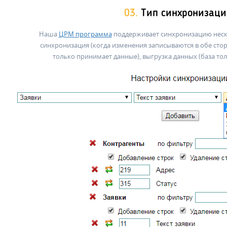
03.
Тип синхронизаци
Наша
ЦРМ программа
поддерживает синхронизацию неск
синхронизация (когда изменения записываются в обе стор
только принимает данные), выгрузка данных (база то