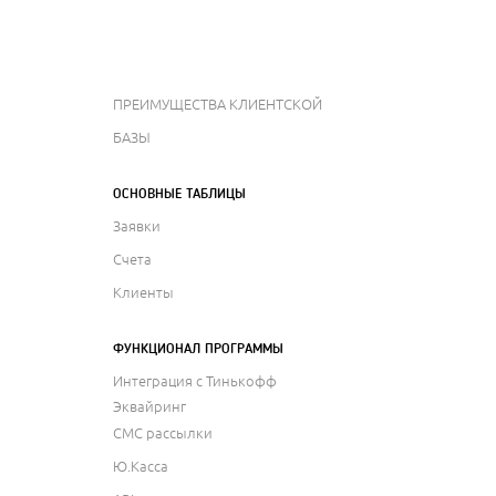
ПРЕИМУЩЕСТВА КЛИЕНТСКОЙ
БАЗЫ
ОСНОВНЫЕ ТАБЛИЦЫ
Заявки
Счета
Клиенты
ФУНКЦИОНАЛ ПРОГРАММЫ
Интеграция с Тинькофф
Эквайринг
СМС рассылки
Ю.Касса