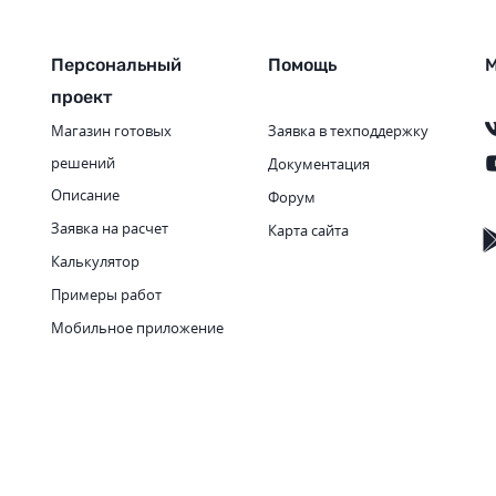
Персональный
Помощь
М
проект
Магазин готовых
Заявка в техподдержку
решений
Документация
Описание
Форум
Заявка на расчет
Карта сайта
Калькулятор
Примеры работ
Мобильное приложение