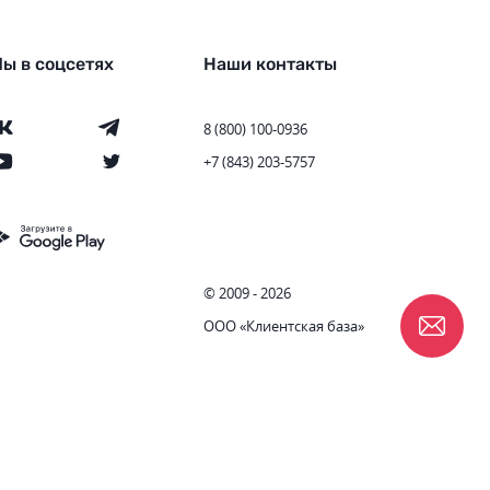
ы в соцсетях
Наши контакты
8 (800) 100-0936
+7 (843) 203-5757
© 2009 - 2026
ООО «Клиентская база»