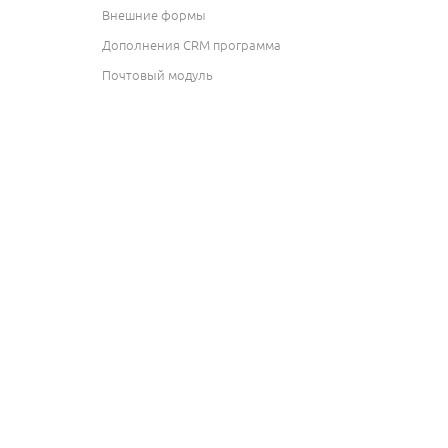
Внешние формы
Дополнения CRM программа
Почтовый модуль