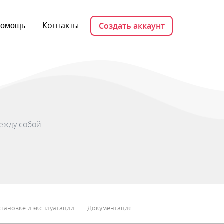
Контакты
Создать аккаунт
омощь
между собой
тановке и эксплуатации
Документация