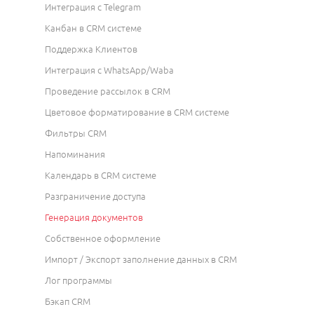
Интеграция с Telegram
Канбан в CRM системе
Поддержка Клиентов
Интеграция с WhatsApp/Waba
Проведение рассылок в CRM
Цветовое форматирование в CRM системе
Фильтры CRM
Напоминания
Календарь в CRM системе
Разграничение доступа
Генерация документов
Собственное оформление
Импорт / Экспорт заполнение данных в CRM
Лог программы
Бэкап CRM