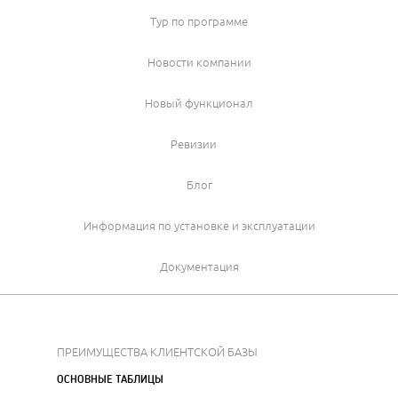
Тур по программе
Новости компании
Новый функционал
Ревизии
Блог
Информация по установке и эксплуатации
Документация
ПРЕИМУЩЕСТВА КЛИЕНТСКОЙ БАЗЫ
ОСНОВНЫЕ ТАБЛИЦЫ