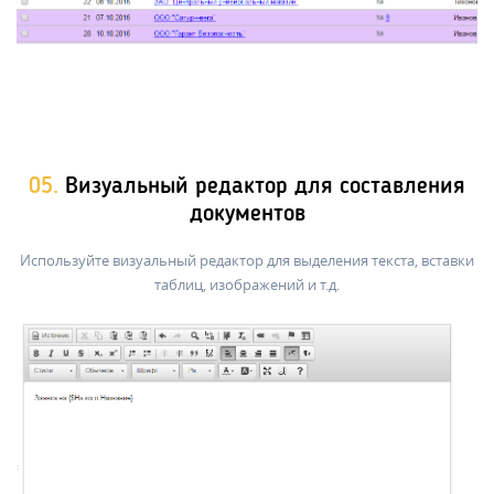
05.
Визуальный редактор для составления
документов
Используйте визуальный редактор для выделения текста, вставки
таблиц, изображений и т.д.