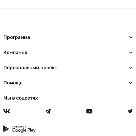
Программа
Компания
Персональный проект
Помощь
Мы в соцсетях