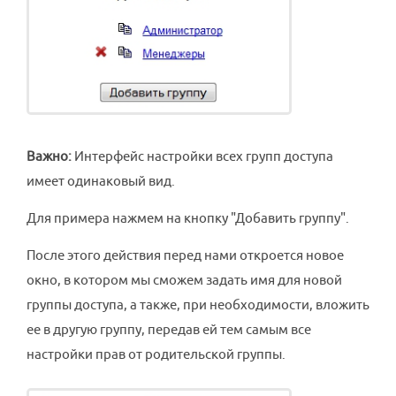
Важно:
Интерфейс настройки всех групп доступа
имеет одинаковый вид.
Для примера нажмем на кнопку "Добавить группу".
После этого действия перед нами откроется новое
окно, в котором мы сможем задать имя для новой
группы доступа, а также, при необходимости, вложить
ее в другую группу, передав ей тем самым все
настройки прав от родительской группы.