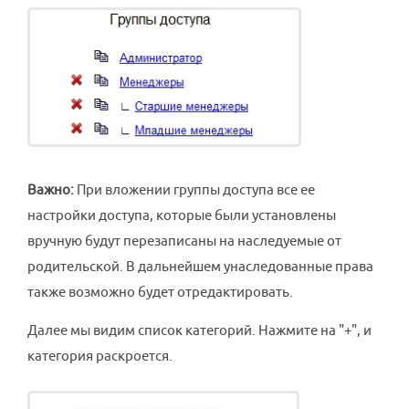
Важно:
При вложении группы доступа все ее
настройки доступа, которые были установлены
вручную будут перезаписаны на наследуемые от
родительской. В дальнейшем унаследованные права
также возможно будет отредактировать.
Далее мы видим список категорий. Нажмите на "+", и
категория раскроется.