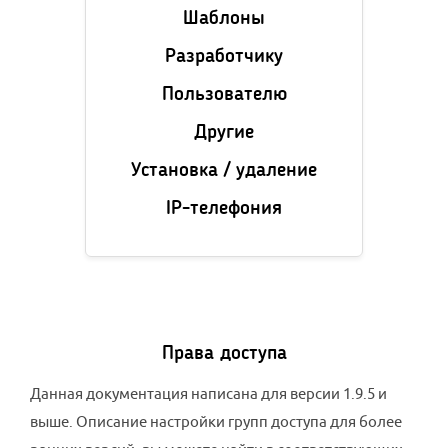
Шаблоны
Разработчику
Пользователю
Другие
Установка / удаление
IP-телефония
Права доступа
Данная документация написана для версии 1.9.5 и
выше. Описание настройки групп доступа для более