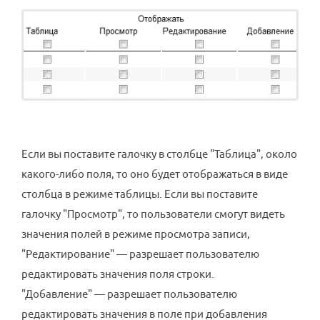
Если вы поставите галочку в столбце "Таблица", около
какого-либо поля, то оно будет отображаться в виде
столбца в режиме таблицы. Если вы поставите
галочку "Просмотр", то пользователи смогут видеть
значения полей в режиме просмотра записи,
"Редактирование" — разрешает пользователю
редактировать значения поля строки.
"Добавление" — разрешает пользователю
редактировать значения в поле при добавления