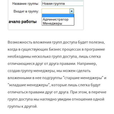
Возможность вложения групп доступа будет полезна,
когда в существующих бизнес процессах в программе
необходимы несколько групп доступа, лишь слегка
отличающиеся друг от друга правами. Например,
создав группу менеджеры, мы можем сделать
вложенными в нее подгруппы "старшие менеджеры" и
"младшие менеджеры", которые лишь слегка будут
отличаться правами друг от друга. При этом, в перечне
групп доступа мы наглядно увидим отношения одной
группы к другой.