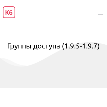
Группы доступа (1.9.5-1.9.7)