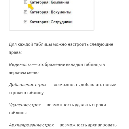
Для каждой таблицы можно настроить следующие
права:
Видимость
— отображение вкладки таблицы в
верхнем меню
Добавление строк
— возможность добавлять новые
строки в таблицу
Удаление строк
— возможность удалять строки
таблицы
Архивирование строк
— возможность архивировать