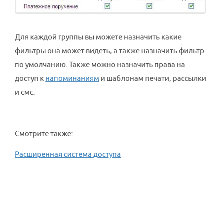
Для каждой группы вы можете назначить какие
фильтры она может видеть, а также назначить фильтр
по умолчанию. Также можно назначить права на
доступ к
напоминаниям
и шаблонам печати, рассылки
и смс.
Смотрите также:
Расширенная система доступа