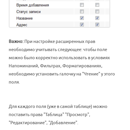
Важно:
При настройке расширенных прав
необходимо учитывать следующее: чтобы поле
можно было корректно использовать в условиях
Напоминаний, Фильтрах, Форматированиях,
необходимо установить галочку на "Чтение" у этого
поля.
Для каждого поля (уже в самой таблице) можно
поставить права "Таблица" "Просмотр",
"Редактирование", "Добавление".