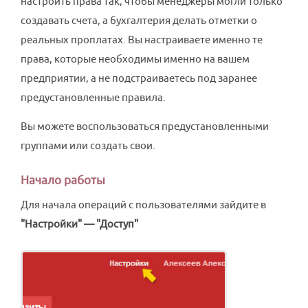
настроить права так, чтобы менеджеры могли только
создавать счета, а бухгалтерия делать отметки о
реальных проплатах. Вы настраиваете именно те
права, которые необходимы именно на вашем
предприятии, а не подстраиваетесь под заранее
предустановленные правила.
Вы можете воспользоваться предустановленными
группами или создать свои.
Начало работы
Для начала операций с пользователями зайдите в
"Настройки" — "Доступ"