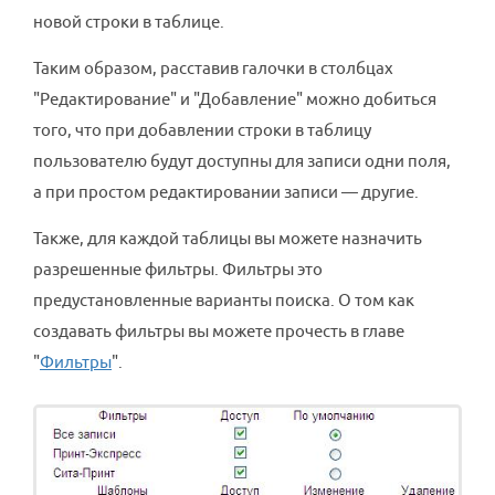
новой строки в таблице.
Таким образом, расставив галочки в столбцах
"Редактирование" и "Добавление" можно добиться
того, что при добавлении строки в таблицу
пользователю будут доступны для записи одни поля,
а при простом редактировании записи — другие.
Также, для каждой таблицы вы можете назначить
разрешенные фильтры. Фильтры это
предустановленные варианты поиска. О том как
создавать фильтры вы можете прочесть в главе
"
Фильтры
".