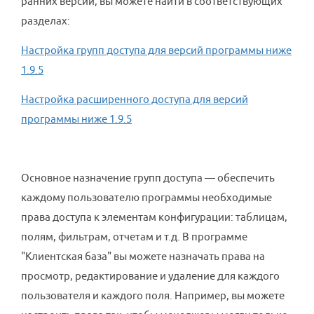
ранних версий, вы можете найти в соответствующих
разделах:
Настройка групп доступа для версий программы ниже
1.9.5
Настройка расширенного доступа для версий
программы ниже 1.9.5
Основное назначение групп доступа — обеспечить
каждому пользователю программы необходимые
права доступа к элементам конфигурации: таблицам,
полям, фильтрам, отчетам и т.д. В программе
"Клиентская база" вы можете назначать права на
просмотр, редактирование и удаление для каждого
пользователя и каждого поля. Например, вы можете