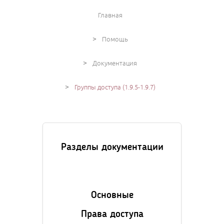
Главная
>
Помощь
>
Документация
>
Группы доступа (1.9.5-1.9.7)
Разделы документации
Основные
Права доступа