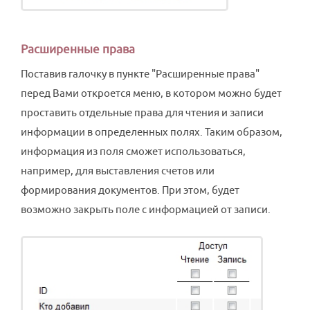
Расширенные права
Поставив галочку в пункте "Расширенные права"
перед Вами откроется меню, в котором можно будет
проставить отдельные права для чтения и записи
информации в определенных полях. Таким образом,
информация из поля сможет использоваться,
например, для выставления счетов или
формирования документов. При этом, будет
возможно закрыть поле с информацией от записи.