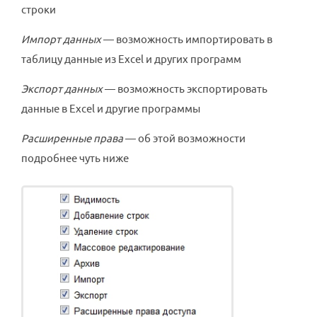
строки
Импорт данных
— возможность импортировать в
таблицу данные из Excel и других программ
Экспорт данных
— возможность экспортировать
данные в Excel и другие программы
Расширенные права
— об этой возможности
подробнее чуть ниже