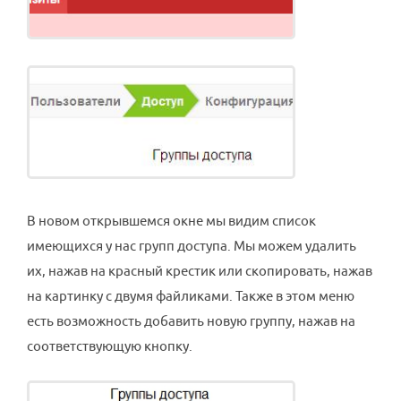
В новом открывшемся окне мы видим список
имеющихся у нас групп доступа. Мы можем удалить
их, нажав на красный крестик или скопировать, нажав
на картинку с двумя файликами. Также в этом меню
есть возможность добавить новую группу, нажав на
соответствующую кнопку.