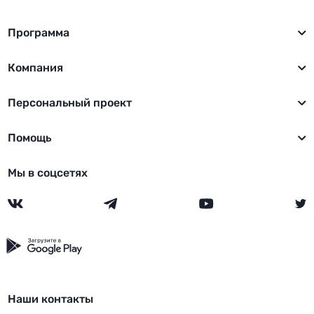
Программа
Компания
Персональный проект
Помощь
Мы в соцсетях
Наши контакты