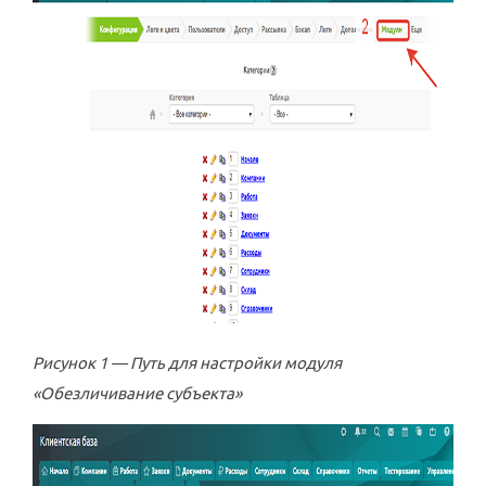
Рисунок 1 — Путь для настройки модуля
«Обезличивание субъекта»