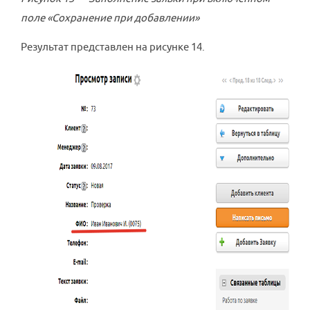
поле «Сохранение при добавлении»
Результат представлен на рисунке 14.