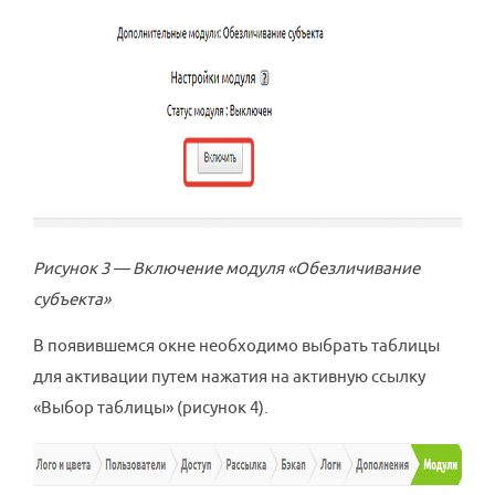
Рисунок 3 — Включение модуля «Обезличивание
субъекта»
В появившемся окне необходимо выбрать таблицы
для активации путем нажатия на активную ссылку
«Выбор таблицы» (рисунок 4).