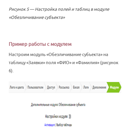
Рисунок 5 — Настройка полей и таблиц в модуле
«Обезличивание субъекта»
Пример работы с модулем
Настроим модуль «Обезличивание субъекта» на
таблицу «Заявки» поля «ФИО» и «Фамилия» (рисунок
6).