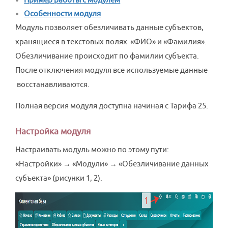
Особенности модуля
Модуль позволяет обезличивать данные субъектов,
хранящиеся в текстовых полях «ФИО» и «Фамилия».
Обезличивание происходит по фамилии субъекта.
После отключения модуля все используемые данные
восстанавливаются.
Полная версия модуля доступна начиная с Тарифа 25.
Настройка модуля
Настраивать модуль можно по этому пути:
«Настройки» → «Модули» → «Обезличивание данных
субъекта» (рисунки 1, 2).