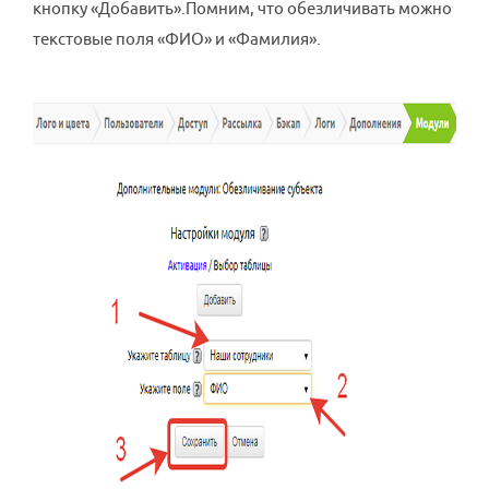
кнопку «Добавить».Помним, что обезличивать можно
текстовые поля «ФИО» и «Фамилия».