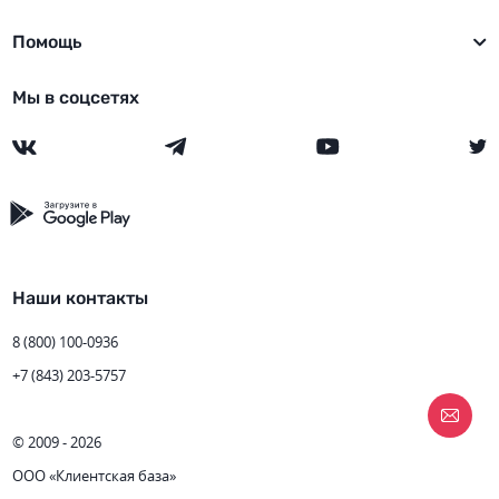
Помощь
Мы в соцсетях
Наши контакты
8 (800) 100-0936
+7 (843) 203-5757
© 2009 - 2026
ООО «Клиентская база»