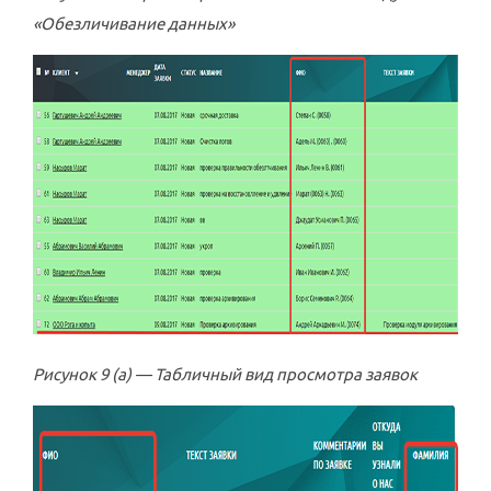
«Обезличивание данных»
Рисунок 9 (а) — Табличный вид просмотра заявок