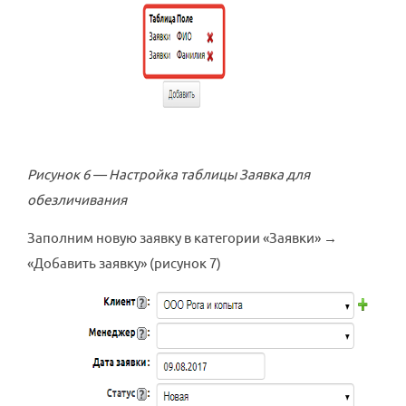
Рисунок 6 — Настройка таблицы Заявка для
обезличивания
Заполним новую заявку в категории «Заявки» →
«Добавить заявку» (рисунок 7)