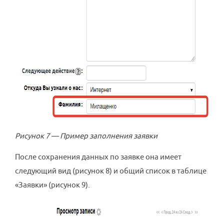
Рисунок 7 — Пример заполнения заявки
После сохранения данных по заявке она имеет
следующий вид (рисунок 8) и общий список в таблице
«Заявки» (рисунок 9).