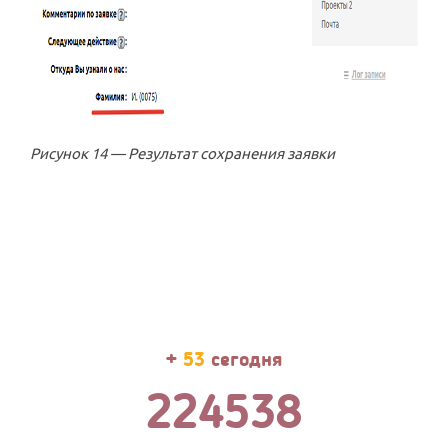
Рисунок 14 — Результат сохранения заявки
+
53
сегодня
224538