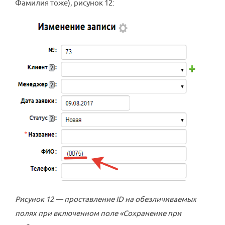
Фамилия тоже), рисунок 12:
Рисунок 12 — проставление ID на обезличиваемых
полях при включенном поле «Сохранение при