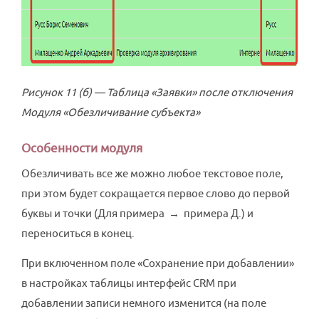
Рисунок 11 (б) — Таблица «Заявки» после отключения
Модуля «Обезличивание субъекта»
Особенности модуля
Обезличивать все же можно любое текстовое поле,
при этом будет сокращается первое слово до первой
буквы и точки (Для примера → примера Д.) и
переноситься в конец.
При включенном поле «Сохранение при добавлении»
в настройках таблицы интерфейс CRM при
добавлении записи немного изменится (на поле