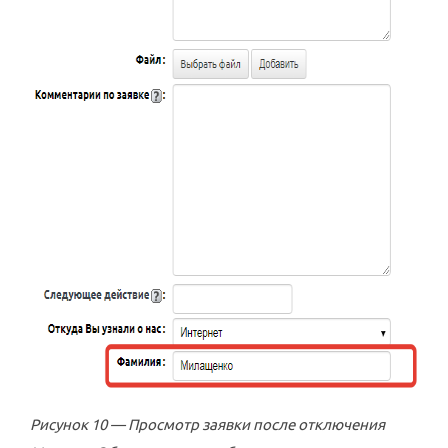
Рисунок 10 — Просмотр заявки после отключения