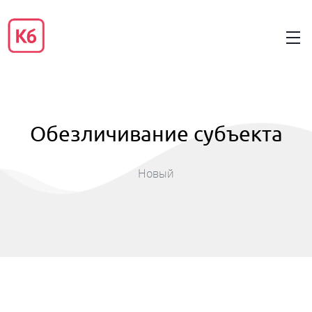
Обезличивание субъекта
Новый