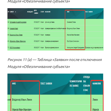
Модуля «Обезличивание субъекта»
Рисунок 11 (а) — Таблица «Заявки» после отключения
Модуля «Обезличивание субъекта»