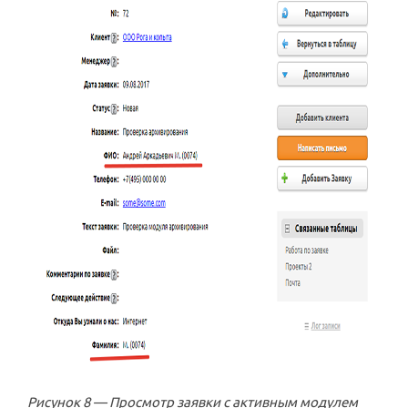
Рисунок 8 — Просмотр заявки с активным модулем