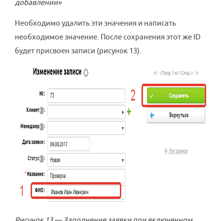
добавлении»
Необходимо удалить эти значения и написать
необходимое значение. После сохранения этот же ID
будет присвоен записи (рисунок 13).
Рисунок 13 — Заполнение заявки при включенном