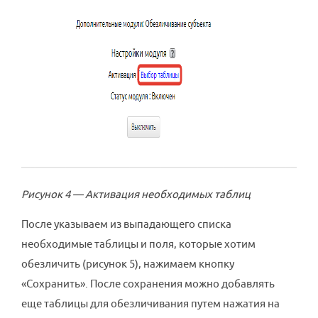
Рисунок 4 — Активация необходимых таблиц
После указываем из выпадающего списка
необходимые таблицы и поля, которые хотим
обезличить (рисунок 5), нажимаем кнопку
«Сохранить». После сохранения можно добавлять
еще таблицы для обезличивания путем нажатия на