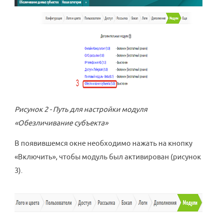
Рисунок 2 - Путь для настройки модуля
«Обезличивание субъекта»
В появившемся окне необходимо нажать на кнопку
«Включить», чтобы модуль был активирован (рисунок
3).