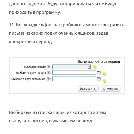
данного адресата будут игнорироваться и не будут
приходить в программу.
11. Во вкладке «Доп. настройки» вы можете выгрузить
письма из своих подключенных ящиков, задав
конкретный период.
Выбираем из списка ящик, из которого хотим
выгрузить письма, и указываем период: