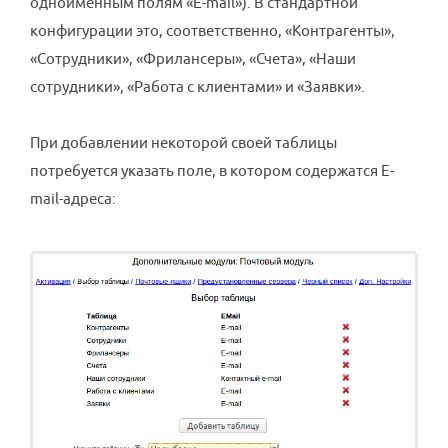
одноименным полям «E-mail»). В стандартной
конфигурации это, соответственно, «Контрагенты»,
«Сотрудники», «Фрилансеры», «Счета», «Наши
сотрудники», «Работа с клиентами» и «Заявки».
При добавлении некоторой своей таблицы
потребуется указать поле, в котором содержатся E-
mail-адреса: