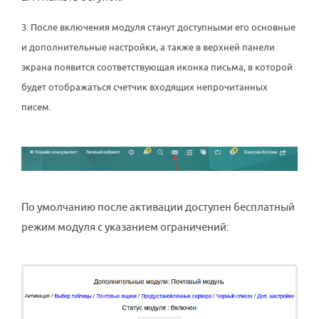
3. После включения модуля станут доступными его основные
и дополнительные настройки, а также в верхней панели
экрана появится соответствующая иконка письма, в которой
будет отображаться счетчик входящих непрочитанных
писем.
По умолчанию после активации доступен бесплатный
режим модуля с указанием ограничений: