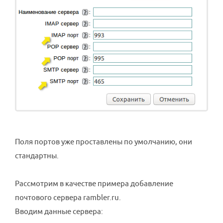
Поля портов уже проставлены по умолчанию, они
стандартны.
Рассмотрим в качестве примера добавление
почтового сервера rambler.ru.
Вводим данные сервера: