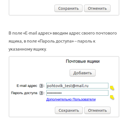
В поле «E-mail адрес» вводим адрес своего почтового
ящика, в поле «Пароль доступа» – пароль к
указанному ящику.