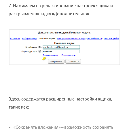
7. Нажимаем на редактирование настроек ящика и
раскрываем вкладку «Дополнительно».
Здесь содержатся расширенные настройки ящика,
такие как:
«Сохранять вложения» – возможность сохранять