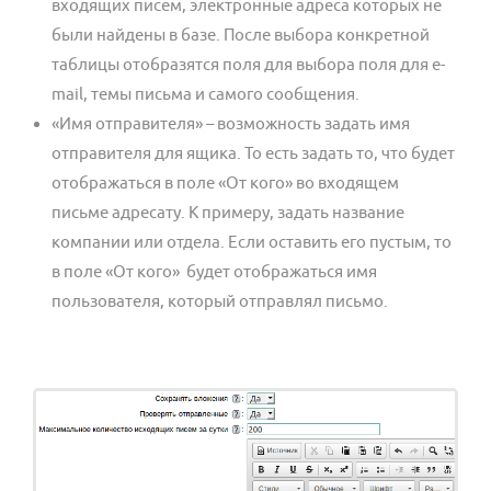
входящих писем, электронные адреса которых не
были найдены в базе. После выбора конкретной
таблицы отобразятся поля для выбора поля для e-
mail, темы письма и самого сообщения.
«Имя отправителя» – возможность задать имя
отправителя для ящика. То есть задать то, что будет
отображаться в поле «От кого» во входящем
письме адресату. К примеру, задать название
компании или отдела. Если оставить его пустым, то
в поле «От кого» будет отображаться имя
пользователя, который отправлял письмо.