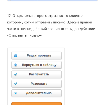
12. Открываем на просмотр запись о клиенте,
которому хотим отправить письмо. Здесь в правой
части в списке действий с записью есть доп.действие
«Отправить письмо»: