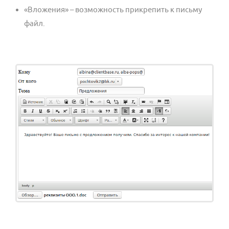
«Вложения» – возможность прикрепить к письму
файл.