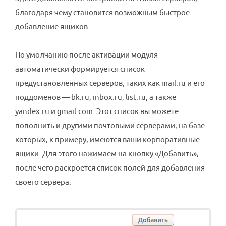
благодаря чему становится возможным быстрое
добавление ящиков.
По умолчанию после активации модуля
автоматически формируется список
предустановленных серверов, таких как mail.ru и его
поддоменов — bk.ru, inbox.ru, list.ru; а также
yandex.ru и gmail.com. Этот список вы можете
пополнить и другими почтовыми серверами, на базе
которых, к примеру, имеются ваши корпоративные
ящики. Для этого нажимаем на кнопку «Добавить»,
после чего раскроется список полей для добавления
своего сервера.