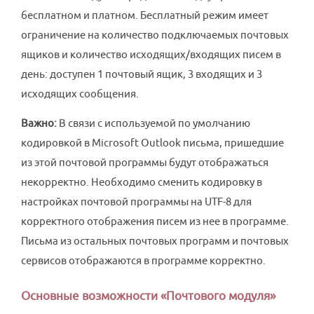
бесплатном и платном. Бесплатный режим имеет
ограничение на количество подключаемых почтовых
ящиков и количество исходящих/входящих писем в
день: доступен 1 почтовый ящик, 3 входящих и 3
исходящих сообщения.
Важно:
В связи с используемой по умолчанию
кодировкой в Microsoft Outlook письма, пришедшие
из этой почтовой программы будут отображаться
некорректно. Необходимо сменить кодировку в
настройках почтовой программы на UTF-8 для
корректного отображения писем из нее в программе.
Письма из остальных почтовых программ и почтовых
сервисов отображаются в программе корректно.
Основные возможности «Почтового модуля»