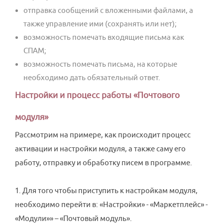
отправка сообщений с вложенными файлами, а
также управление ими (сохранять или нет);
возможность помечать входящие письма как
СПАМ;
возможность помечать письма, на которые
необходимо дать обязательный ответ.
Настройки и процесс работы «Почтового
модуля»
Рассмотрим на примере, как происходит процесс
активации и настройки модуля, а также саму его
работу, отправку и обработку писем в программе.
1. Для того чтобы приступить к настройкам модуля,
необходимо перейти в: «Настройки» - «Маркетплейс» -
«Модули»» – «Почтовый модуль».