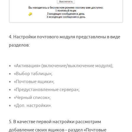
4. Настройки почтового модуля представлены в виде
разделов:
«Активация» (включение/выключение модуля);
«Выбор таблицы»;
«Почтовые ящики»;
«Предустановленные сервера»;
«Черный список»;
«Доп. настройки».
5. В качестве первой настройки рассмотрим
добавление своих ящиков – раздел «Почтовые