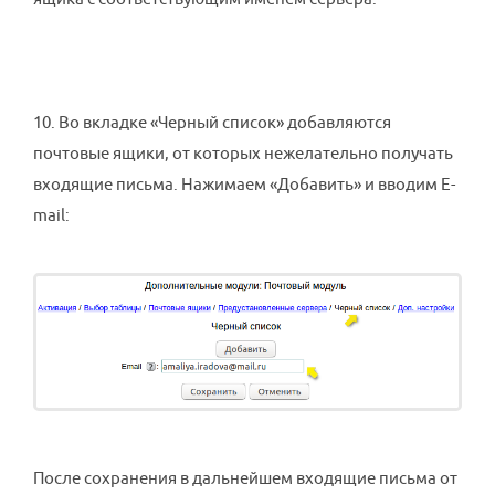
10. Во вкладке «Черный список» добавляются
почтовые ящики, от которых нежелательно получать
входящие письма. Нажимаем «Добавить» и вводим E-
mail:
После сохранения в дальнейшем входящие письма от