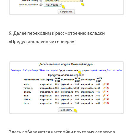
9. Далее переходим к рассмотрению вкладки
«Предустановленные сервера».
Здесь добавляются настройки почтовых серверов,