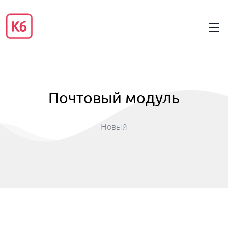
Почтовый модуль
Новый