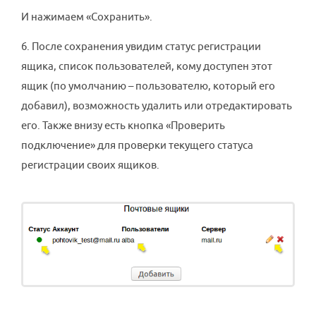
И нажимаем «Сохранить».
6. После сохранения увидим статус регистрации
ящика, список пользователей, кому доступен этот
ящик (по умолчанию – пользователю, который его
добавил), возможность удалить или отредактировать
его. Также внизу есть кнопка «Проверить
подключение» для проверки текущего статуса
регистрации своих ящиков.