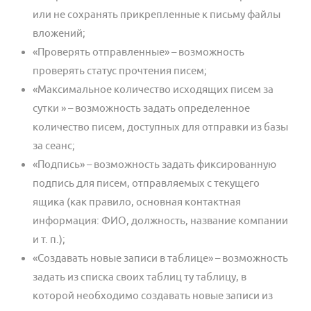
или не сохранять прикрепленные к письму файлы
вложений;
«Проверять отправленные» – возможность
проверять статус прочтения писем;
«Максимальное количество исходящих писем за
сутки » – возможность задать определенное
количество писем, доступных для отправки из базы
за сеанс;
«Подпись» – возможность задать фиксированную
подпись для писем, отправляемых с текущего
ящика (как правило, основная контактная
информация: ФИО, должность, название компании
и т. п.);
«Создавать новые записи в таблице» – возможность
задать из списка своих таблиц ту таблицу, в
которой необходимо создавать новые записи из