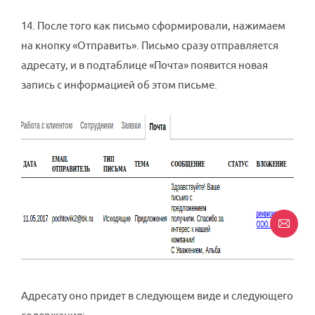
14. После того как письмо сформировали, нажимаем
на кнопку «Отправить». Письмо сразу отправляется
адресату, и в подтаблице «Почта» появится новая
запись с информацией об этом письме.
Адресату оно придет в следующем виде и следующего