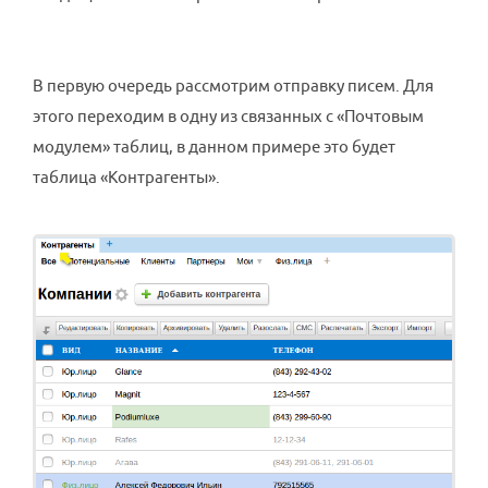
В первую очередь рассмотрим отправку писем. Для
этого переходим в одну из связанных с «Почтовым
модулем» таблиц, в данном примере это будет
таблица «Контрагенты».