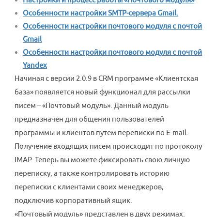
Особенности настройки SMTP-сервера Gmail.
Особенности настройки почтового модуля с почтой
Gmail
Особенности настройки почтового модуля с почтой
Yandex
Начиная с версии 2.0.9 в CRM программе «Клиентская
база» появляется новый функционал для рассылки
писем – «Почтовый модуль». Данный модуль
предназначен для общения пользователей
программы и клиентов путем переписки по E-mail.
Получение входящих писем происходит по протоколу
IMAP. Теперь вы можете фиксировать свою личную
переписку, а также контролировать историю
переписки с клиентами своих менеджеров,
подключив корпоративный ящик.
«Почтовый модуль» представлен в двух режимах: