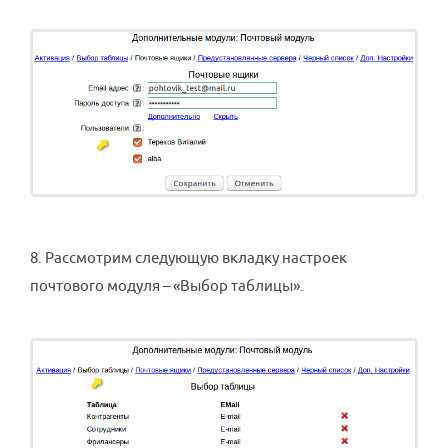
8. Рассмотрим следующую вкладку настроек
почтового модуля – «Выбор таблицы».