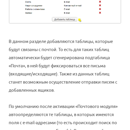
В данном разделе добавляются таблицы, которые
будут связаны с почтой. То есть для таких таблиц
автоматически будет сгенерирована подтаблица
«Почта», в ней будут фиксироваться все письма
(входящие/исходящие). Также из данных таблиц
станет возможным осуществление отправки писем с
добавленных ящиков.
По умолчанию после активации «Почтового модуля»
автоопределяются те таблицы, в которых имеются
поля с e-mail-адресами (то есть происходит поиск по