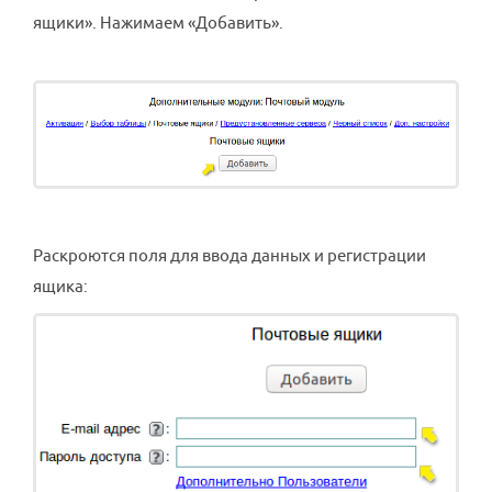
ящики». Нажимаем «Добавить».
Раскроются поля для ввода данных и регистрации
ящика: