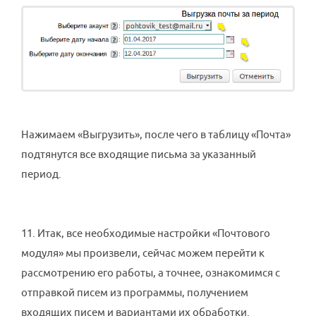
Нажимаем «Выгрузить», после чего в таблицу «Почта»
подтянутся все входящие письма за указанный
период.
11. Итак, все необходимые настройки «Почтового
модуля» мы произвели, сейчас можем перейти к
рассмотрению его работы, а точнее, ознакомимся с
отправкой писем из программы, получением
входящих писем и вариантами их обработки.