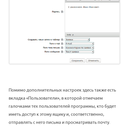
Помимо дополнительных настроек здесь также есть
вкладка «Пользователи», в которой отмечаем
галочками тех пользователей программы, кто будет
иметь доступ к этому ящику и, соответственно,
отправлять с него письма и просматривать почту.