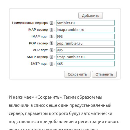
И нажимаем «Сохранить». Таким образом мы
включили в список еще один предустановленный
сервер, параметры которого будут автоматически
подставляться при добавлении и регистрации нового
ящика с соответствующим именем сервера.