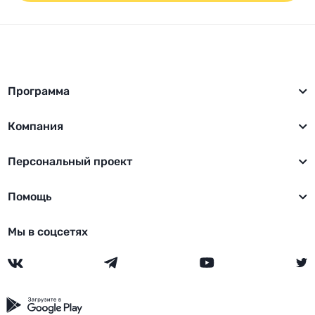
Программа
Компания
Персональный проект
Помощь
Мы в соцсетях