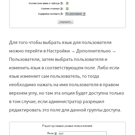
Для того чтобы выбрать язык для пользователя
можно перейти в Настройки → Дополнительно →
Пользователи, затем выбрать пользователя и
изменить язык в соответствующем поле. Либо если
язык изменяет сам пользователь, то тогда
необходимо нажать на имя пользователя в правом
верхнем углу, но там эта опция будет доступна только
в том случае, если администратор разрешил
редактировать это поле для данной группы доступа.