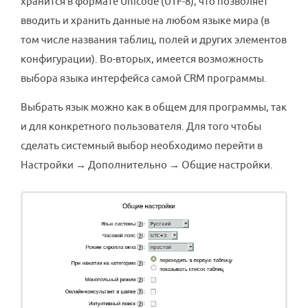
хранится в формате Unicode (UTF-8), что позволяет
вводить и хранить данные на любом языке мира (в
том числе названия таблиц, полей и других элементов
конфигурации). Во-вторых, имеется возможность
выбора языка интерфейса самой CRM программы.
Выбрать язык можно как в общем для программы, так
и для конкретного пользователя. Для того чтобы
сделать системный выбор необходимо перейти в
Настройки → Дополнительно → Общие настройки.