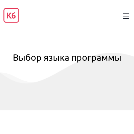
Выбор языка программы