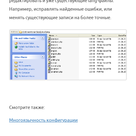
редактировать и уже существующие lang-файлы.
Например, исправлять найденные ошибки, или
менять существующие записи на более точные.
Смотрите также:
Многоязычность конфигурации