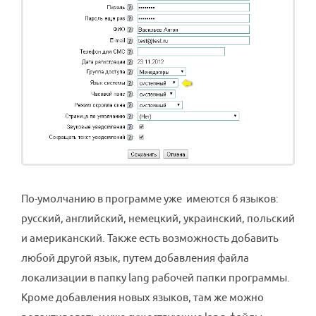
По-умолчанию в программе уже имеются 6 языков:
русский, английский, немецкий, украинский, польский
и американский. Также есть возможность добавить
любой другой язык, путем добавления файла
локализации в папку lang рабочей папки программы.
Кроме добавления новых языков, там же можно