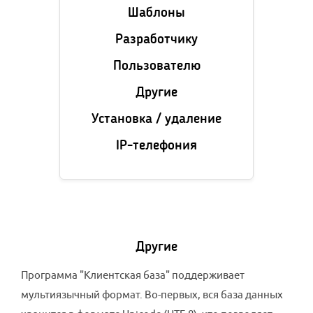
Шаблоны
Разработчику
Пользователю
Другие
Установка / удаление
IP-телефония
Другие
Программа "Клиентская база" поддерживает
мультиязычный формат. Во-первых, вся база данных