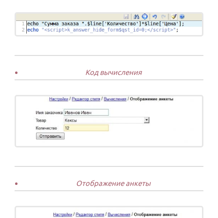
Код вычисления
Отображение анкеты