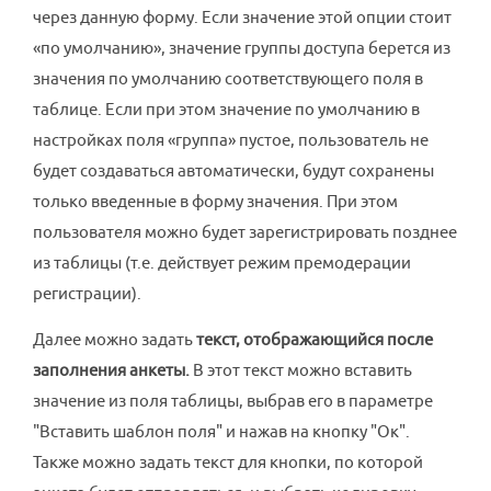
через данную форму. Если значение этой опции стоит
«по умолчанию», значение группы доступа берется из
значения по умолчанию соответствующего поля в
таблице. Если при этом значение по умолчанию в
настройках поля «группа» пустое, пользователь не
будет создаваться автоматически, будут сохранены
только введенные в форму значения. При этом
пользователя можно будет зарегистрировать позднее
из таблицы (т.е. действует режим премодерации
регистрации).
Далее можно задать
текст, отображающийся после
заполнения анкеты.
В этот текст можно вставить
значение из поля таблицы, выбрав его в параметре
"Вставить шаблон поля" и нажав на кнопку "Ок".
Также можно задать текст для кнопки, по которой