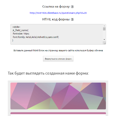
Так будет выглядеть созданная нами форма: