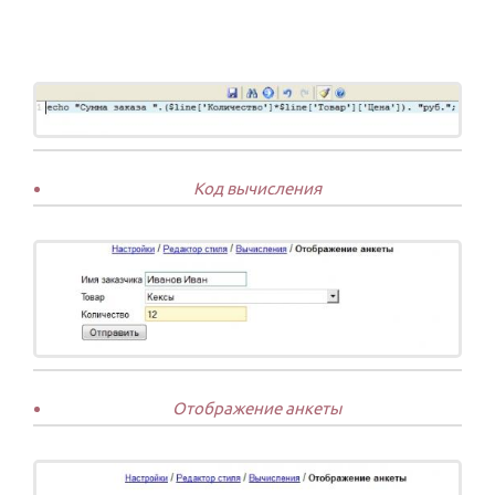
Код вычисления
Отображение анкеты