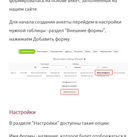
формировалась на основе анкет, заполненных на
нашем сайте.
Для начала создания анкеты перейдем в настройки
нужной таблицы - раздел "Внешние формы",
нажимаем Добавить форму.
Настройки
В разделе "Настройки" доступны такие опции:
Имя формы - название, которое будет отображаться в