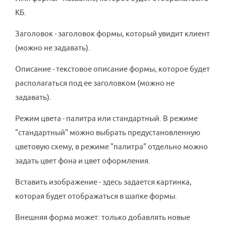
КБ.
Заголовок - заголовок формы, который увидит клиент
(можно не задавать).
Описание - текстовое описание формы, которое будет
располагаться под ее заголовком (можно не
задавать).
Режим цвета - палитра или стандартный. В режиме
"стандартный" можно выбрать предустановленную
цветовую схему, в режиме "палитра" отдельно можно
задать цвет фона и цвет оформления.
Вставить изображение - здесь задается картинка,
которая будет отображаться в шапке формы.
Внешняя форма может: только добавлять новые