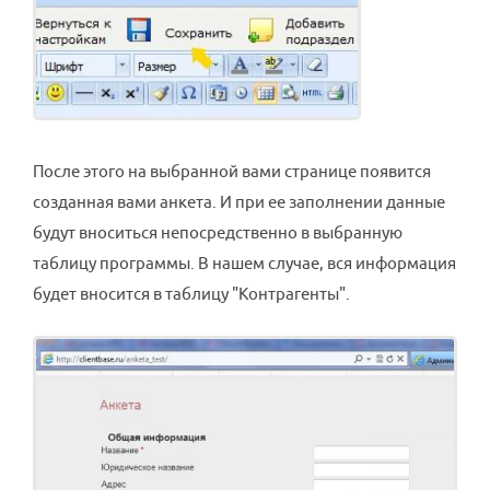
После этого на выбранной вами странице появится
созданная вами анкета. И при ее заполнении данные
будут вноситься непосредственно в выбранную
таблицу программы. В нашем случае, вся информация
будет вносится в таблицу "Контрагенты".