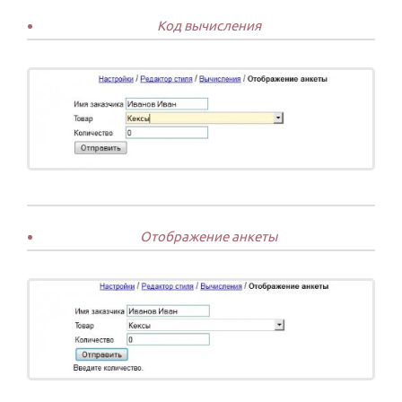
Код вычисления
Отображение анкеты