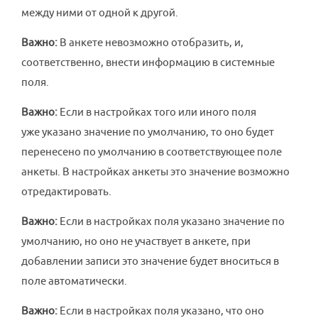
между ними от одной к другой.
Важно:
В анкете невозможно отобразить, и,
соответственно, внести информацию в системные
поля.
Важно:
Если в настройках того или иного поля
уже указано значение по умолчанию, то оно будет
перенесено по умолчанию в соответствующее поле
анкеты. В настройках анкеты это значение возможно
отредактировать.
Важно:
Если в настройках поля указано значение по
умолчанию, но оно не участвует в анкете, при
добавлении записи это значение будет вноситься в
поле автоматически.
Важно:
Если в настройках поля указано, что оно