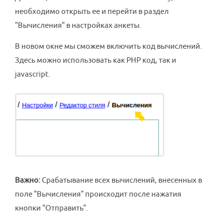
необходимо открыть ее и перейти в раздел
"Вычисления" в настройках анкеты.
В новом окне мы сможем включить код вычислений.
Здесь можно использовать как PHP код, так и
javascript.
Важно:
Срабатывание всех вычислений, внесенных в
поле "Вычисления" происходит после нажатия
кнопки "Отправить".