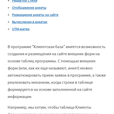
Редактор Стиля
Отображение анкеты
Размещение анкеты на сайте
Вычисления в анкетах
UTM-метки
В программе "Клиентская база" имеется возможность
создания и размещения на сайте внешних форм на
основе таблиц программы. С помощью внешних
форм (или, как их еще называют, анкет) можно
автоматизировать прием заявок в программе, а также
реализовать механизм, когда строки в таблице
формируются на основе заполненной на сайте
информации.
Например, мы хотим, чтобы таблица Клиенты