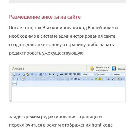
Размещение анкеты на сайте
После того, как Вы скопировали код Вашей анкеты
необходимо в системе администрирования сайта
создать для анкеты новую страницу, либо начать
редактировать уже существующую,
зайдя в режим редактирования страницы и
переключиться в режим отображения html-кода