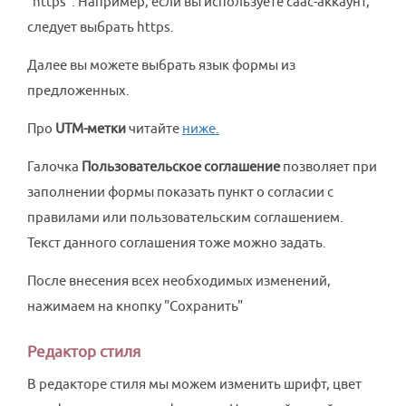
"https". Например, если вы используете саас-аккаунт,
следует выбрать https.
Далее вы можете выбрать язык формы из
предложенных.
Про
UTM-метки
читайте
ниже.
Галочка
Пользовательское соглашение
позволяет при
заполнении формы показать пункт о согласии с
правилами или пользовательским соглашением.
Текст данного соглашения тоже можно задать.
После внесения всех необходимых изменений,
нажимаем на кнопку "Сохранить"
Редактор стиля
В редакторе стиля мы можем изменить шрифт, цвет