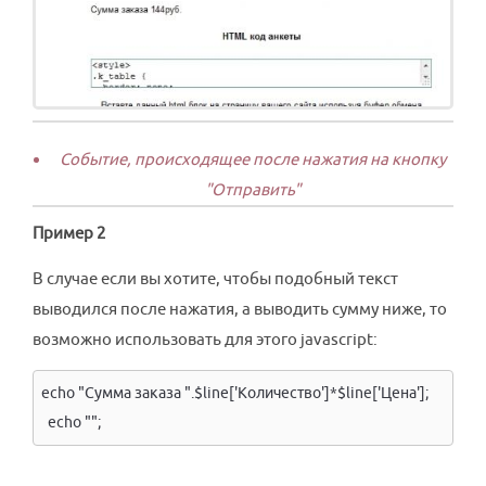
Событие, происходящее после нажатия на кнопку
"Отправить"
Пример 2
В случае если вы хотите, чтобы подобный текст
выводился после нажатия, а выводить сумму ниже, то
возможно использовать для этого javascript:
echo "Сумма заказа ".$line['Количество']*$line['Цена'];

  echo "
";