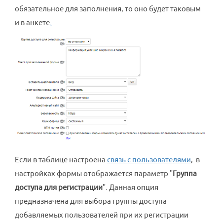
обязательное для заполнения, то оно будет таковым
и в анкете
.
Если в таблице настроена
связь с пользователями
, в
настройках формы отображается параметр "
Группа
доступа для регистрации
". Данная опция
предназначена для выбора группы доступа
добавляемых пользователей при их регистрации