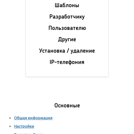
Шаблоны
Разработчику
Пользователю
Другие
Установка / удаление
IP-телефония
Основные
Общая информация
Настройки