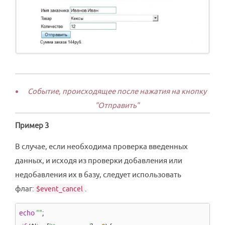
Событие, происходящее после нажатия на кнопку
"Отправить"
Пример 3
В случае, если необходима проверка введенных
данных, и исходя из проверки добавления или
недобавления их в базу, следует использовать
флаг:
.
$event_cancel
echo
"
"
;
