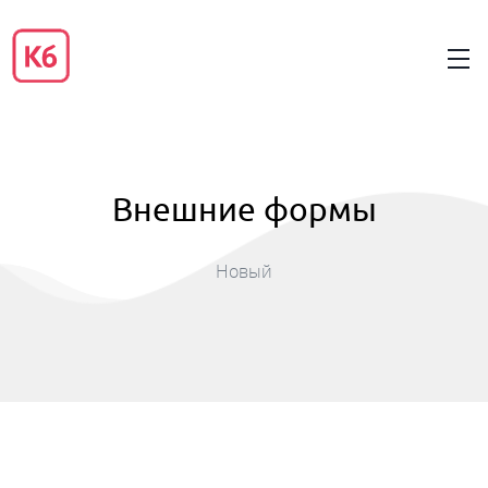
Внешние формы
Новый