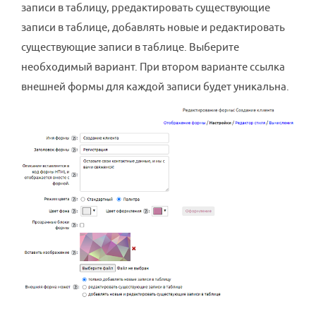
записи в таблицу, рредактировать существующие
записи в таблице, добавлять новые и редактировать
существующие записи в таблице. Выберите
необходимый вариант. При втором варианте ссылка
внешней формы для каждой записи будет уникальна.