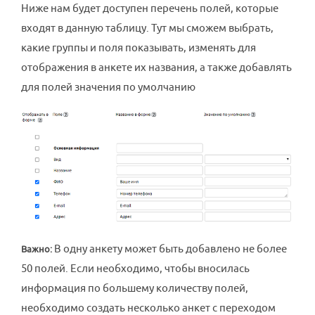
Ниже нам будет доступен перечень полей, которые
входят в данную таблицу. Тут мы сможем выбрать,
какие группы и поля показывать, изменять для
отображения в анкете их названия, а также добавлять
для полей значения по умолчанию
В одну анкету может быть добавлено не более
Важно:
50 полей. Если необходимо, чтобы вносилась
информация по большему количеству полей,
необходимо создать несколько анкет с переходом