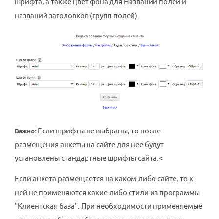
шрифта, а также цвет фона для Названий полей и
названий заголовков (групп полей).
Если шрифты не выбраны, то после
Важно:
размещения анкеты на сайте для нее будут
установлены стандартные шрифты сайта.<
Если анкета размещается на каком-либо сайте, то к
ней не применяются какие-либо стили из программы
"Клиентская база". При необходимости применяемые