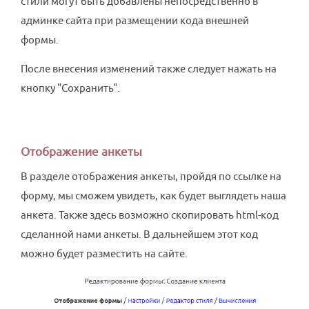
стили могут быть добавлены непосредственно в
админке сайта при размещении кода внешней
формы.
После внесения изменений также следует нажать на
кнопку "Сохранить".
Отображение анкеты
В разделе отображения анкеты, пройдя по ссылке на
форму, мы сможем увидеть, как будет выглядеть наша
анкета. Также здесь возможно скопировать html-код
сделанной нами анкеты. В дальнейшем этот код
можно будет разместить на сайте.