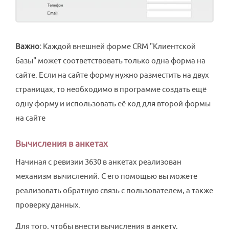
Важно:
Каждой внешней форме CRM "Клиентской
базы" может соответствовать только одна форма на
сайте. Если на сайте форму нужно разместить на двух
страницах, то необходимо в программе создать ещё
одну форму и использовать её код для второй формы
на сайте
Вычисления в анкетах
Начиная с ревизии 3630 в анкетах реализован
механизм вычислений. С его помощью вы можете
реализовать обратную связь с пользователем, а также
проверку данных.
Для того, чтобы внести вычисления в анкету,