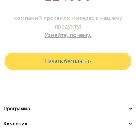
компаний
проявили интерес к нашему
продукту!
Узнайте, почему.
Начать бесплатно
Программа
Компания