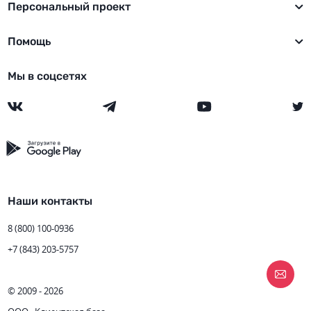
Персональный проект
Помощь
Мы в соцсетях
Наши контакты
8 (800) 100-0936
+7 (843) 203-5757
© 2009 - 2026