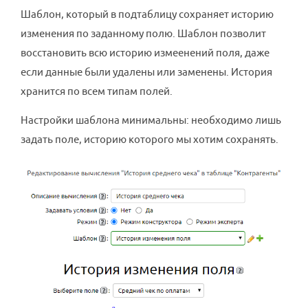
Шаблон, который в подтаблицу сохраняет историю
изменения по заданному полю. Шаблон позволит
восстановить всю историю измеенений поля, даже
если данные были удалены или заменены. История
хранится по всем типам полей.
Настройки шаблона минимальны: необходимо лишь
задать поле, историю которого мы хотим сохранять.