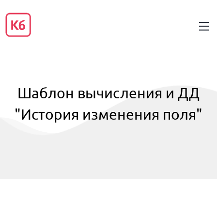
Шаблон вычисления и ДД
"История изменения поля"