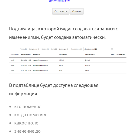
Подтаблица, в которой будут создаваться записи с
изменениями, будет создана автоматически.
В подтаблице будет доступна следующая
информация:
кто поменял
когда поменял
какое поле
значение до