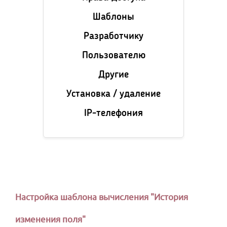
Шаблоны
Разработчику
Пользователю
Другие
Установка / удаление
IP-телефония
Настройка шаблона вычисления "История
изменения поля"